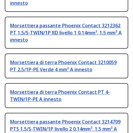
innesto
Morsettiera passante Phoenix Contact 3212362
PT 1.5/S-TWIN/1P RD livello 1 0.14mm², 1.5 mm² A
innesto
Morsettiera di terra Phoenix Contact 3210059
PT 2.5/1P-PE Verde 4 mm² A innesto
Morsettiera di terra Phoenix Contact PT 4-
TWIN/1P-PE A innesto
Morsettiera passante Phoenix Contact 3214709
PTS 1.5/S-TWIN/1P livello 2 0.14mm², 1.5 mm² A