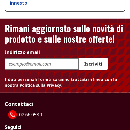
innesto
Rimani aggiornato sulle novità di
prodotto e sulle nostre offerte!
Indirizzo email
Iscriviti
I dati personali forniti saranno trattati in linea con la
nostra
Politica sulla Privacy
.
Contattaci
02.66.058.1
Seguici