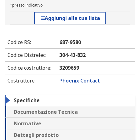
*prezzo indicativo
Aggiungi alla tua lista
Codice RS
:
687-9580
Codice Distrelec
:
304-43-832
Codice costruttore
:
3209659
Costruttore
:
Phoenix Contact
Specifiche
Documentazione Tecnica
Normative
Dettagli prodotto