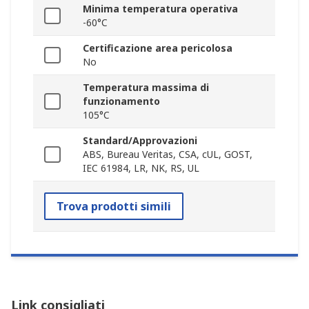
Minima temperatura operativa
-60°C
Certificazione area pericolosa
No
Temperatura massima di
funzionamento
105°C
Standard/Approvazioni
ABS, Bureau Veritas, CSA, cUL, GOST,
IEC 61984, LR, NK, RS, UL
Trova prodotti simili
Link consigliati