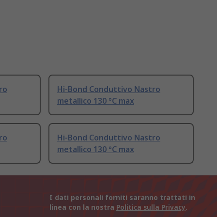
ro
Hi-Bond Conduttivo Nastro
metallico 130 °C max
ro
Hi-Bond Conduttivo Nastro
metallico 130 °C max
I dati personali forniti saranno trattati in
linea con la nostra
Politica sulla Privacy
.