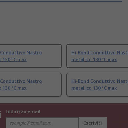
 Conduttivo Nastro
Hi-Bond Conduttivo Nast
o 130 °C max
metallico 130 °C max
 Conduttivo Nastro
Hi-Bond Conduttivo Nast
o 130 °C max
metallico 130 °C max
i
Indirizzo email
Iscriviti