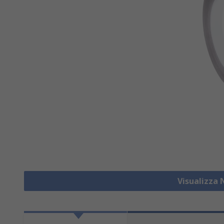
Visualizza 