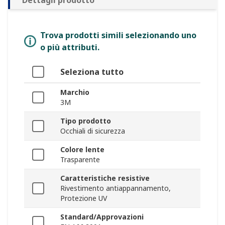
Dettagli prodotto
Trova prodotti simili selezionando uno
o più attributi.
Seleziona tutto
Marchio
3M
Tipo prodotto
Occhiali di sicurezza
Colore lente
Trasparente
Caratteristiche resistive
Rivestimento antiappannamento,
Protezione UV
Standard/Approvazioni