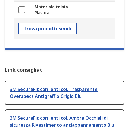
Materiale telaio
Plastica
Trova prodotti simili
Link consigliati
3M SecureFit con lenti col. Trasparente
Overspecs Antigraffio Grigio Blu
3M SecureFit con lenti col. Ambra Occhiali di
sicurezza Rivestimento antiappannamento Blu,