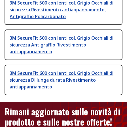
3M SecureFit 500 con lenti col. Grigio Occhiali di
sicurezza Rivestimento antiappannamento,
Antigraffio Policarbonato
3M SecureFit 500 con lenti col. Grigio Occhiali di
sicurezza Antigraffio Rivestimento
antiappannamento
3M SecureFit 600 con lenti col. Grigio Occhiali di
sicurezza Di lunga durata Rivestimento
antiappannamento
Rimani aggiornato sulle novità di
prodotto e sulle nostre offerte!