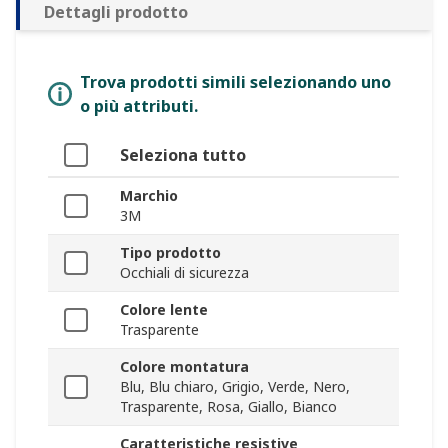
Dettagli prodotto
Trova prodotti simili selezionando uno
o più attributi.
Seleziona tutto
Marchio
3M
Tipo prodotto
Occhiali di sicurezza
Colore lente
Trasparente
Colore montatura
Blu, Blu chiaro, Grigio, Verde, Nero,
Trasparente, Rosa, Giallo, Bianco
Caratteristiche resistive