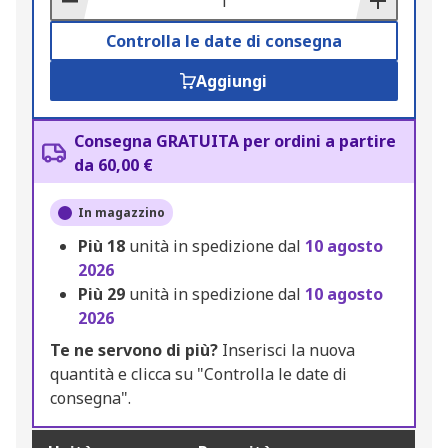
Controlla le date di consegna
Aggiungi
Consegna GRATUITA per ordini a partire
da 60,00 €
In magazzino
Più
18
unità in spedizione dal
10 agosto
2026
Più
29
unità in spedizione dal
10 agosto
2026
Te ne servono di più?
Inserisci la nuova
quantità e clicca su "Controlla le date di
consegna".