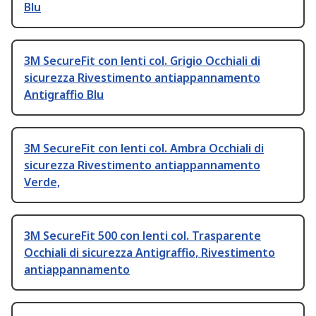
Blu
3M SecureFit con lenti col. Grigio Occhiali di
sicurezza Rivestimento antiappannamento
Antigraffio Blu
3M SecureFit con lenti col. Ambra Occhiali di
sicurezza Rivestimento antiappannamento
Verde,
3M SecureFit 500 con lenti col. Trasparente
Occhiali di sicurezza Antigraffio, Rivestimento
antiappannamento