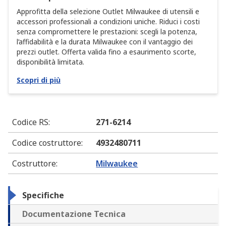
Approfitta della selezione Outlet Milwaukee di utensili e
accessori professionali a condizioni uniche. Riduci i costi
senza compromettere le prestazioni: scegli la potenza,
l’affidabilità e la durata Milwaukee con il vantaggio dei
prezzi outlet. Offerta valida fino a esaurimento scorte,
disponibilità limitata.
Scopri di più
Codice RS
:
271-6214
Codice costruttore
:
4932480711
Costruttore
:
Milwaukee
Specifiche
Documentazione Tecnica