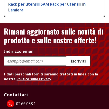
Rack per utensili SAM Rack per utensili in
Lamiera
Rimani aggiornato sulle novità di
prodotto e sulle nostre offerte!
Indirizzo email
Iscriviti
I dati personali forniti saranno trattati in linea con la
nostra
Politica sulla Privacy
.
Contattaci
02.66.058.1