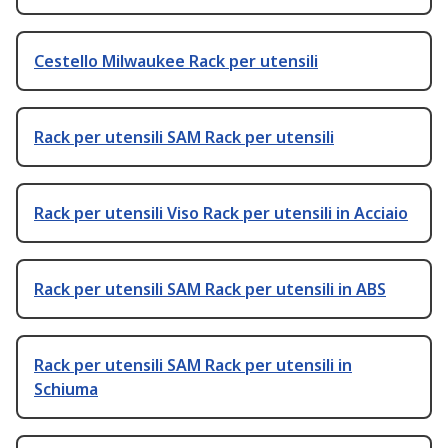
Cestello Milwaukee Rack per utensili
Rack per utensili SAM Rack per utensili
Rack per utensili Viso Rack per utensili in Acciaio
Rack per utensili SAM Rack per utensili in ABS
Rack per utensili SAM Rack per utensili in
Schiuma