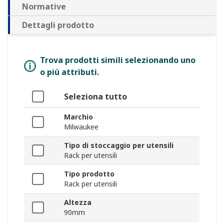
Normative
Dettagli prodotto
Trova prodotti simili selezionando uno
o più attributi.
Seleziona tutto
Marchio
Milwaukee
Tipo di stoccaggio per utensili
Rack per utensili
Tipo prodotto
Rack per utensili
Altezza
90mm