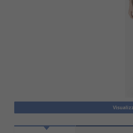
Visualiz