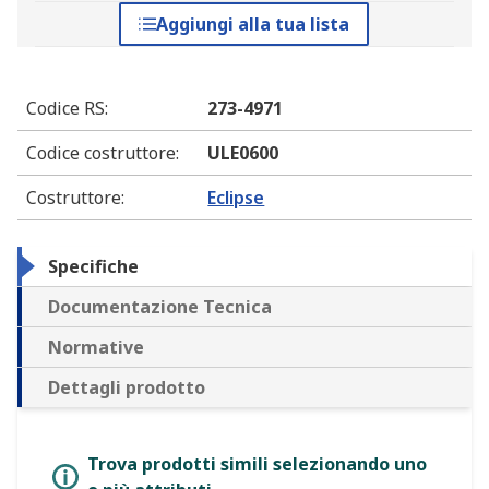
Aggiungi alla tua lista
Codice RS
:
273-4971
Codice costruttore
:
ULE0600
Costruttore
:
Eclipse
Specifiche
Documentazione Tecnica
Normative
Dettagli prodotto
Trova prodotti simili selezionando uno