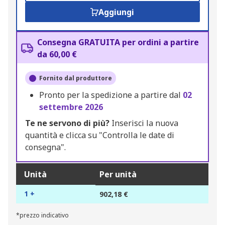
Aggiungi
Consegna GRATUITA per ordini a partire
da 60,00 €
Fornito dal produttore
Pronto per la spedizione a partire dal
02
settembre 2026
Te ne servono di più?
Inserisci la nuova
quantità e clicca su "Controlla le date di
consegna".
Unità
Per unità
1 +
902,18 €
*prezzo indicativo