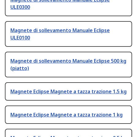
ULE0300
Magnete di sollevamento Manuale Eclipse
ULE0100
Magnete di sollevamento Manuale Eclipse 500 kg
(piatto)
Magnete Eclipse Magnete a tazza trazione 1.5 kg
Magnete Eclipse Magnete a tazza trazione 1 kg