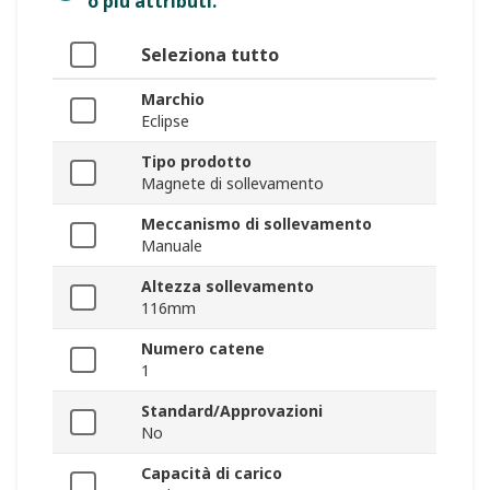
o più attributi.
Seleziona tutto
Marchio
Eclipse
Tipo prodotto
Magnete di sollevamento
Meccanismo di sollevamento
Manuale
Altezza sollevamento
116mm
Numero catene
1
Standard/Approvazioni
No
Capacità di carico