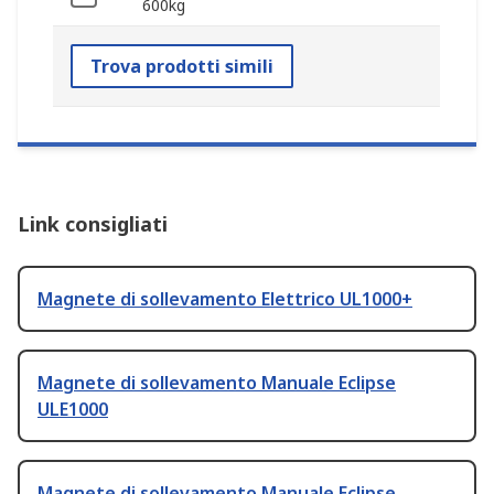
600kg
Trova prodotti simili
Link consigliati
Magnete di sollevamento Elettrico UL1000+
Magnete di sollevamento Manuale Eclipse
ULE1000
Magnete di sollevamento Manuale Eclipse