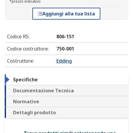
*prezzo indicativo
Aggiungi alla tua lista
Codice RS
:
806-151
Codice costruttore
:
750-001
Costruttore
:
Edding
Specifiche
Documentazione Tecnica
Normative
Dettagli prodotto