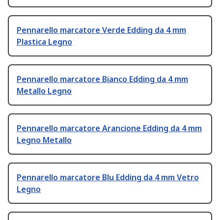
Pennarello marcatore Verde Edding da 4 mm
Plastica Legno
Pennarello marcatore Bianco Edding da 4 mm
Metallo Legno
Pennarello marcatore Arancione Edding da 4 mm
Legno Metallo
Pennarello marcatore Blu Edding da 4 mm Vetro
Legno