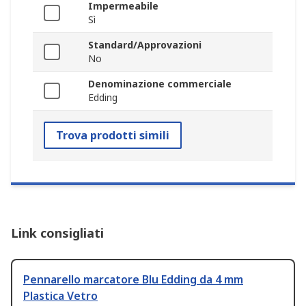
Impermeabile
Sì
Standard/Approvazioni
No
Denominazione commerciale
Edding
Trova prodotti simili
Link consigliati
Pennarello marcatore Blu Edding da 4 mm
Plastica Vetro