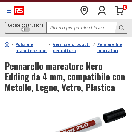
0
Codice costruttore
/
Pulizia e
/
Vernici e prodotti
/
Pennarelli e
manutenzione
per pittura
marcatori
Pennarello marcatore Nero
Edding da 4 mm, compatibile con
Metallo, Legno, Vetro, Plastica