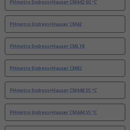
PHmetro Endress+Hauser CM442 60 °C
PHmetro Endress+Hauser CM42
PHmetro Endress+Hauser CML18
PHmetro Endress+Hauser CM82
PHmetro Endress+Hauser CM448 55 °C
PHmetro Endress+Hauser CM444 55 °C