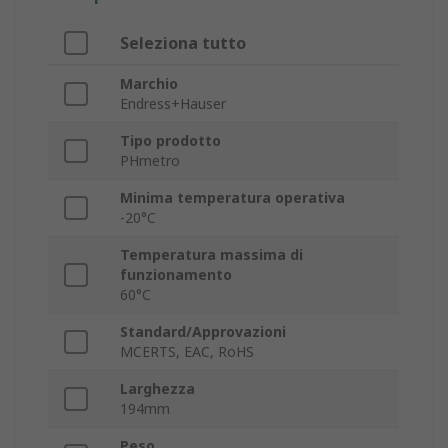
Seleziona tutto
Marchio
Endress+Hauser
Tipo prodotto
PHmetro
Minima temperatura operativa
-20°C
Temperatura massima di
funzionamento
60°C
Standard/Approvazioni
MCERTS, EAC, RoHS
Larghezza
194mm
Peso