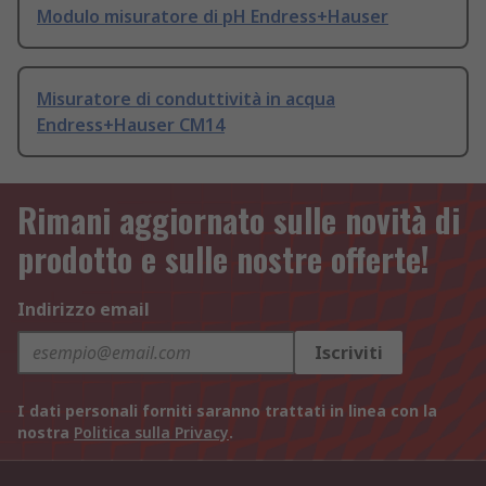
Modulo misuratore di pH Endress+Hauser
Misuratore di conduttività in acqua
Endress+Hauser CM14
Rimani aggiornato sulle novità di
prodotto e sulle nostre offerte!
Indirizzo email
Iscriviti
I dati personali forniti saranno trattati in linea con la
nostra
Politica sulla Privacy
.