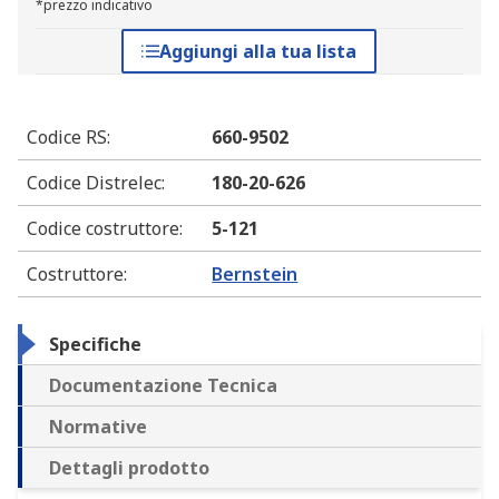
*prezzo indicativo
Aggiungi alla tua lista
Codice RS
:
660-9502
Codice Distrelec
:
180-20-626
Codice costruttore
:
5-121
Costruttore
:
Bernstein
Specifiche
Documentazione Tecnica
Normative
Dettagli prodotto