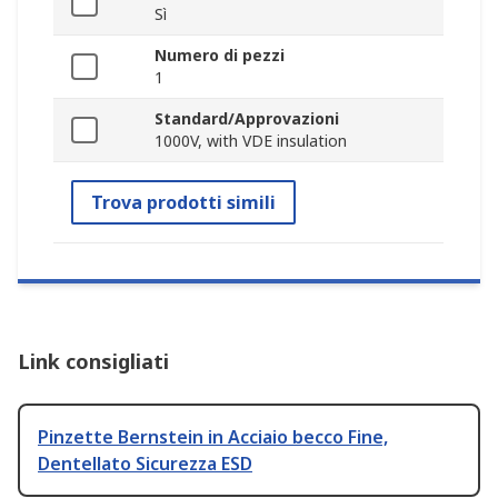
Sì
Numero di pezzi
1
Standard/Approvazioni
1000V, with VDE insulation
Trova prodotti simili
Link consigliati
Pinzette Bernstein in Acciaio becco Fine,
Dentellato Sicurezza ESD