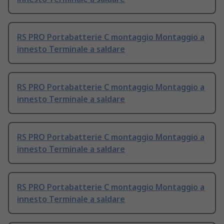
RS PRO Portabatterie C montaggio Montaggio a
innesto Terminale a saldare
RS PRO Portabatterie C montaggio Montaggio a
innesto Terminale a saldare
RS PRO Portabatterie C montaggio Montaggio a
innesto Terminale a saldare
RS PRO Portabatterie C montaggio Montaggio a
innesto Terminale a saldare