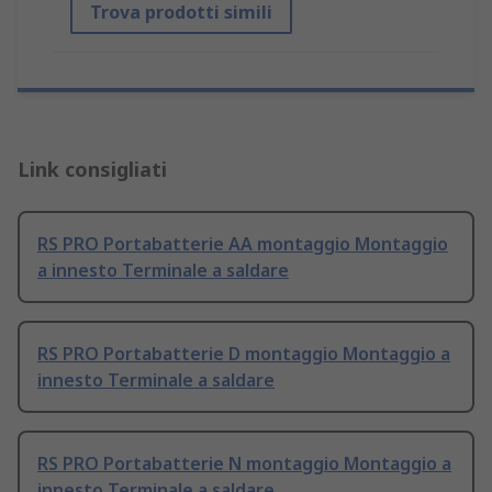
Trova prodotti simili
Link consigliati
RS PRO Portabatterie AA montaggio Montaggio
a innesto Terminale a saldare
RS PRO Portabatterie D montaggio Montaggio a
innesto Terminale a saldare
RS PRO Portabatterie N montaggio Montaggio a
innesto Terminale a saldare