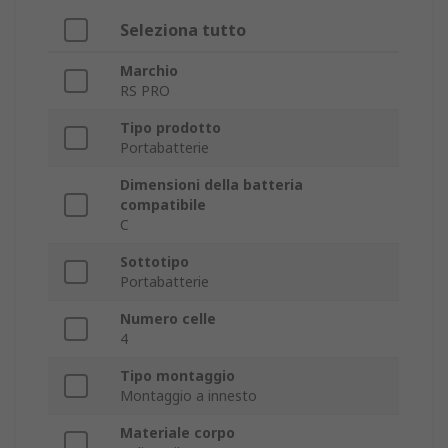
Seleziona tutto
Marchio
RS PRO
Tipo prodotto
Portabatterie
Dimensioni della batteria
compatibile
C
Sottotipo
Portabatterie
Numero celle
4
Tipo montaggio
Montaggio a innesto
Materiale corpo