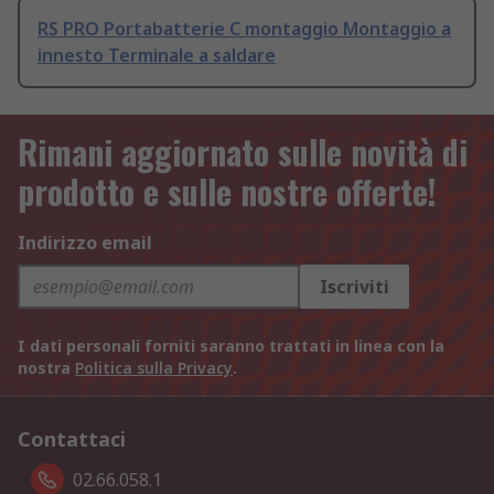
RS PRO Portabatterie C montaggio Montaggio a
innesto Terminale a saldare
Rimani aggiornato sulle novità di
prodotto e sulle nostre offerte!
Indirizzo email
Iscriviti
I dati personali forniti saranno trattati in linea con la
nostra
Politica sulla Privacy
.
Contattaci
02.66.058.1