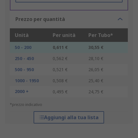
Prezzo per quantità
Unità
Per unità
Per Tubo*
50 - 200
0,611 €
30,55 €
250 - 450
0,562 €
28,10 €
500 - 950
0,521 €
26,05 €
1000 - 1950
0,508 €
25,40 €
2000 +
0,495 €
24,75 €
*prezzo indicativo
Aggiungi alla tua lista