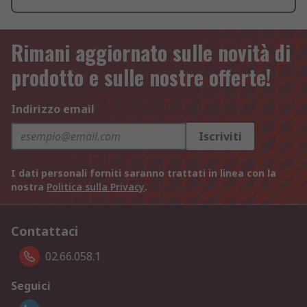
Rimani aggiornato sulle novità di
prodotto e sulle nostre offerte!
Indirizzo email
Iscriviti
I dati personali forniti saranno trattati in linea con la
nostra
Politica sulla Privacy
.
Contattaci
02.66.058.1
Seguici