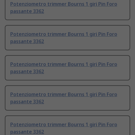
Potenziometro trimmer Bourns 1 giri Pin Foro
passante 3362
Potenziometro trimmer Bourns 1 giri Pin Foro
passante 3362
Potenziometro trimmer Bourns 1 giri Pin Foro
passante 3362
Potenziometro trimmer Bourns 1 giri Pin Foro
passante 3362
Potenziometro trimmer Bourns 1 giri Pin Foro
passante 3362