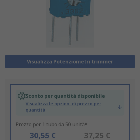
Visualizza Potenziometri trimmer
Sconto per quantità disponibile
Visualizza le opzioni di prezzo per
quantità
Prezzo per 1 tubo da 50 unità*
30,55 €
37,25 €