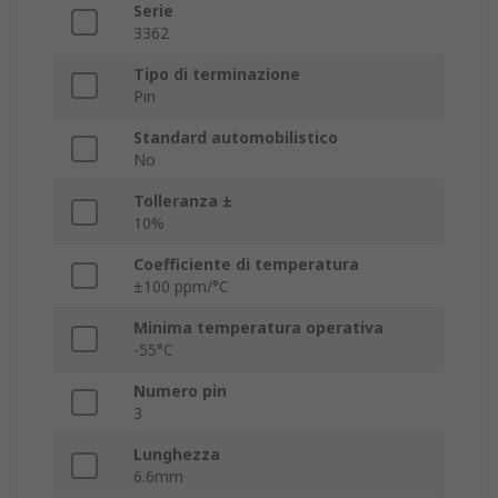
Serie
3362
Tipo di terminazione
Pin
Standard automobilistico
No
Tolleranza ±
10%
Coefficiente di temperatura
±100 ppm/°C
Minima temperatura operativa
-55°C
Numero pin
3
Lunghezza
6.6mm