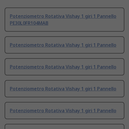
Potenziometro Rotativa Vishay 1 giri 1 Pannello
PE30L0FR104MAB
Potenziometro Rotativa Vishay 1 giri 1 Pannello
Potenziometro Rotativa Vishay 1 giri 1 Pannello
Potenziometro Rotativa Vishay 1 giri 1 Pannello
Potenziometro Rotativa Vishay 1 giri 1 Pannello