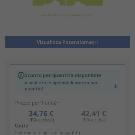
Visualizza Potenziometri
Sconto per quantità disponibile
Visualizza le opzioni di prezzo per
quantità
Prezzo per 1 unità*
34,76 €
42,41 €
(IVA esclusa)
(IVA inclusa)
Add
Unità
to
Selezionare o digitare la quantità