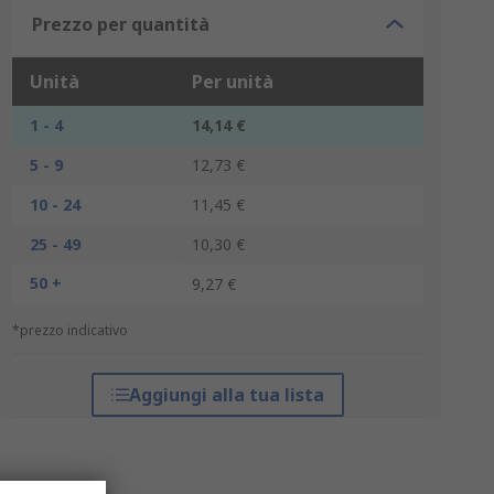
Prezzo per quantità
Unità
Per unità
1 - 4
14,14 €
5 - 9
12,73 €
10 - 24
11,45 €
25 - 49
10,30 €
50 +
9,27 €
*prezzo indicativo
Aggiungi alla tua lista