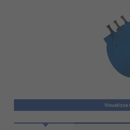
Visualizza