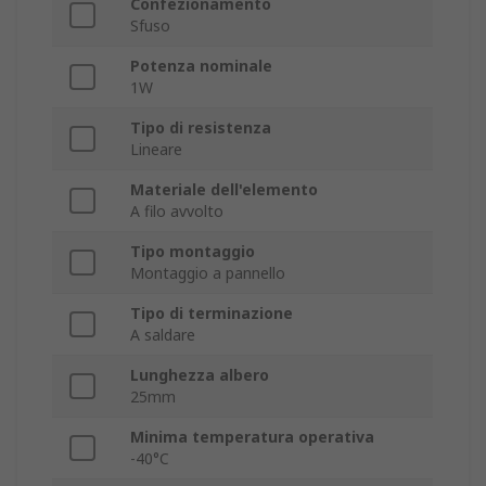
Confezionamento
Sfuso
Potenza nominale
1W
Tipo di resistenza
Lineare
Materiale dell'elemento
A filo avvolto
Tipo montaggio
Montaggio a pannello
Tipo di terminazione
A saldare
Lunghezza albero
25mm
Minima temperatura operativa
-40°C