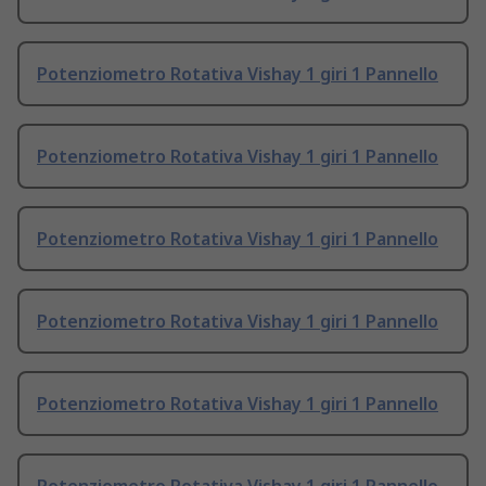
Potenziometro Rotativa Vishay 1 giri 1 Pannello
Potenziometro Rotativa Vishay 1 giri 1 Pannello
Potenziometro Rotativa Vishay 1 giri 1 Pannello
Potenziometro Rotativa Vishay 1 giri 1 Pannello
Potenziometro Rotativa Vishay 1 giri 1 Pannello