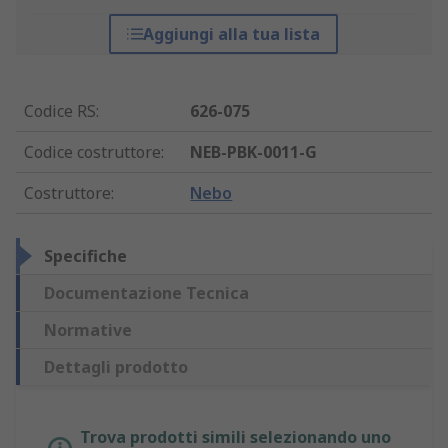
Aggiungi alla tua lista
Codice RS
:
626-075
Codice costruttore
:
NEB-PBK-0011-G
Costruttore
:
Nebo
Specifiche
Documentazione Tecnica
Normative
Dettagli prodotto
Trova prodotti simili selezionando uno