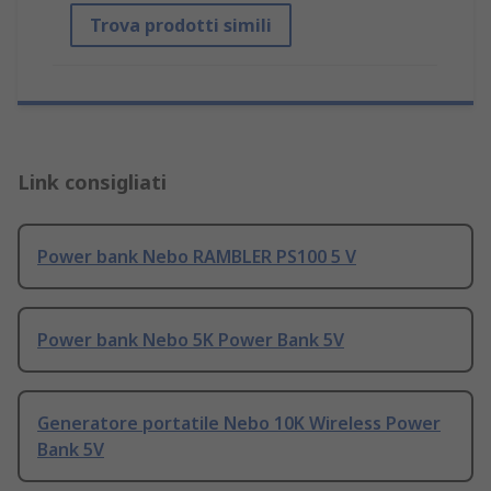
Trova prodotti simili
Link consigliati
Power bank Nebo RAMBLER PS100 5 V
Power bank Nebo 5K Power Bank 5V
Generatore portatile Nebo 10K Wireless Power
Bank 5V