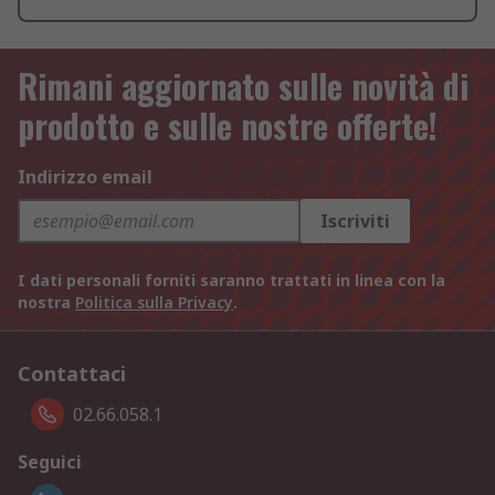
Rimani aggiornato sulle novità di
prodotto e sulle nostre offerte!
Indirizzo email
Iscriviti
I dati personali forniti saranno trattati in linea con la
nostra
Politica sulla Privacy
.
Contattaci
02.66.058.1
Seguici