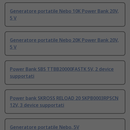
Generatore portatile Nebo 10K Power Bank 20V,
5 V
Generatore portatile Nebo 20K Power Bank 20V,
5 V
Power Bank SBS TTBB20000FASTK 5V, 2 device
supportati
Power bank SKROSS RELOAD 20 SKPB0003RPSCN
12V, 3 device supportati
Generatore portatile Nebo, 5V