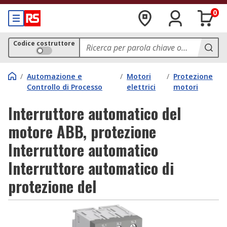
0
Codice costruttore
/
Automazione e
/
Motori
/
Protezione
Controllo di Processo
elettrici
motori
Interruttore automatico del
motore ABB, protezione
Interruttore automatico
Interruttore automatico di
protezione del