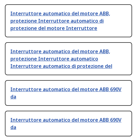
Interruttore automatico del motore ABB,
protezione Interruttore automatico di
protezione del motore Interruttore
Interruttore automatico del motore ABB,
protezione Interruttore automatico
Interruttore automatico di protezione del
Interruttore automatico del motore ABB 690V
da
Interruttore automatico del motore ABB 690V
da