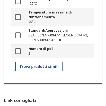
-25°C
Temperatura massima di
funzionamento
70°C
Standard/Approvazioni
CSA, IEC/EN 60947-1, IEC/EN 60947-2,
IEC/EN 60947-4-1, UL
Numero di poli
3
Trova prodotti simili
Link consigliati