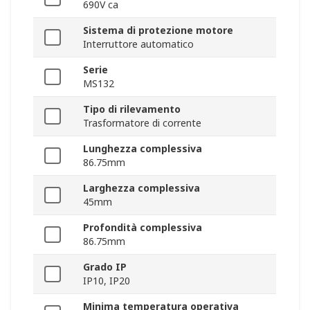
690V ca
Sistema di protezione motore
Interruttore automatico
Serie
MS132
Tipo di rilevamento
Trasformatore di corrente
Lunghezza complessiva
86.75mm
Larghezza complessiva
45mm
Profondità complessiva
86.75mm
Grado IP
IP10, IP20
Minima temperatura operativa