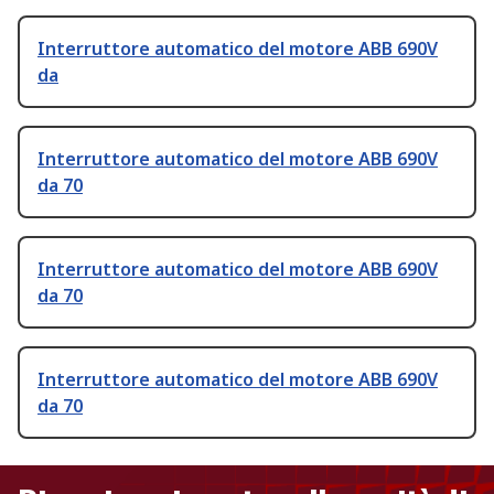
Interruttore automatico del motore ABB 690V
da
Interruttore automatico del motore ABB 690V
da 70
Interruttore automatico del motore ABB 690V
da 70
Interruttore automatico del motore ABB 690V
da 70