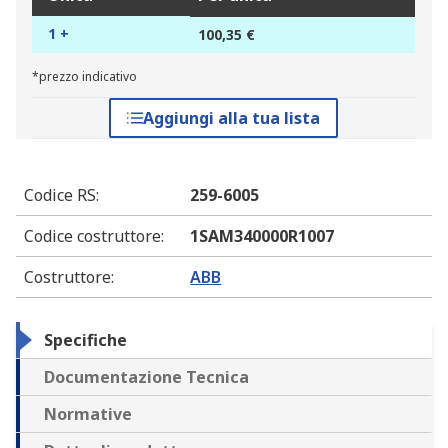
1 +
100,35 €
*prezzo indicativo
Aggiungi alla tua lista
Codice RS
:
259-6005
Codice costruttore
:
1SAM340000R1007
Costruttore
:
ABB
Specifiche
Documentazione Tecnica
Normative