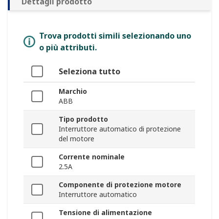
Dettagli prodotto
Trova prodotti simili selezionando uno
o più attributi.
Seleziona tutto
Marchio
ABB
Tipo prodotto
Interruttore automatico di protezione
del motore
Corrente nominale
2.5A
Componente di protezione motore
Interruttore automatico
Tensione di alimentazione