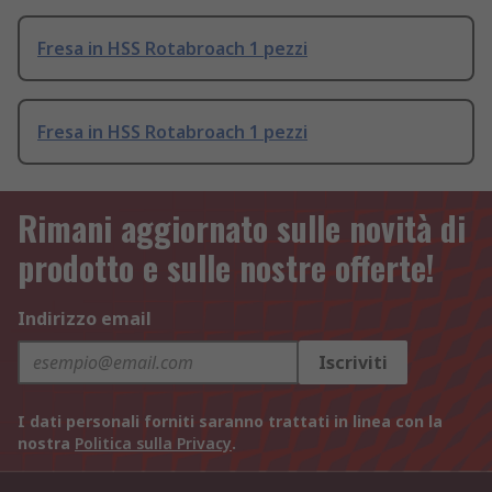
Fresa in HSS Rotabroach 1 pezzi
Fresa in HSS Rotabroach 1 pezzi
Rimani aggiornato sulle novità di
prodotto e sulle nostre offerte!
Indirizzo email
Iscriviti
I dati personali forniti saranno trattati in linea con la
nostra
Politica sulla Privacy
.