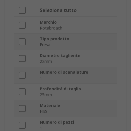
Seleziona tutto
Marchio
Rotabroach
Tipo prodotto
Fresa
Diametro tagliente
22mm
Numero di scanalature
1
Profondità di taglio
25mm
Materiale
HSS
Numero di pezzi
1