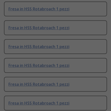
Fresa in HSS Rotabroach 1 pezzi
Fresa in HSS Rotabroach 1 pezzi
Fresa in HSS Rotabroach 1 pezzi
Fresa in HSS Rotabroach 1 pezzi
Fresa in HSS Rotabroach 1 pezzi
Fresa in HSS Rotabroach 1 pezzi