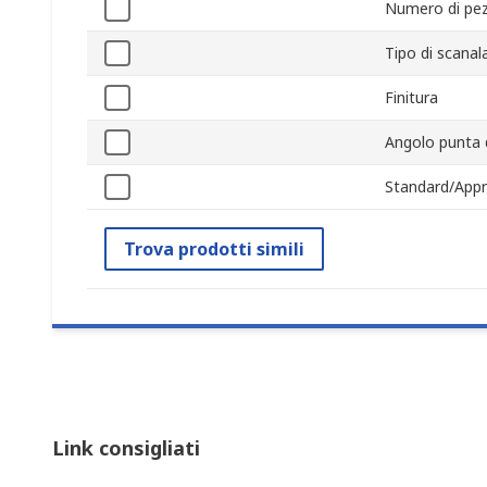
Numero di pez
Tipo di scanal
Finitura
Angolo punta 
Standard/Appr
Trova prodotti simili
Link consigliati