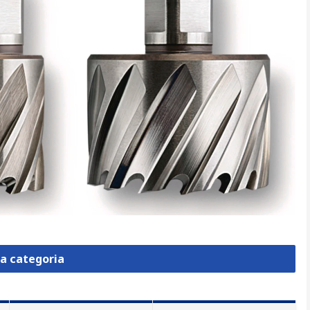
la categoria