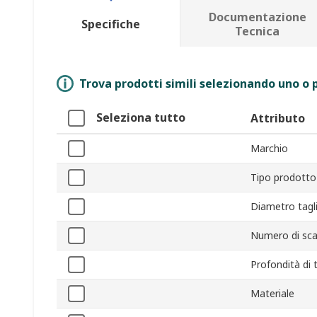
Documentazione
Specifiche
Tecnica
Trova prodotti simili selezionando uno o p
Seleziona tutto
Attributo
Marchio
Tipo prodotto
Diametro tagl
Numero di sca
Profondità di 
Materiale