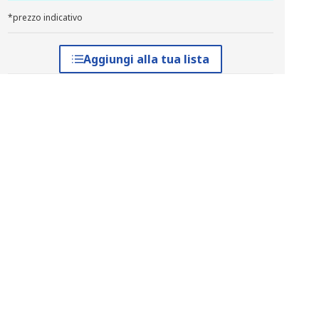
*prezzo indicativo
Aggiungi alla tua lista