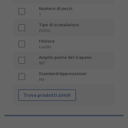
Numero di pezzi
1
Tipo di scanalatura
Dritto
Finitura
Lucido
Angolo punta del trapano
90°
Standard/Approvazioni
No
Trova prodotti simili