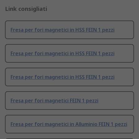
Link consigliati
Fresa per fori magnetici in HSS FEIN 1 pezzi
Fresa per fori magnetici in HSS FEIN 1 pezzi
Fresa per fori magnetici in HSS FEIN 1 pezzi
Fresa per fori magnetici FEIN 1 pezzi
Fresa per fori magnetici in Alluminio FEIN 1 pezzi