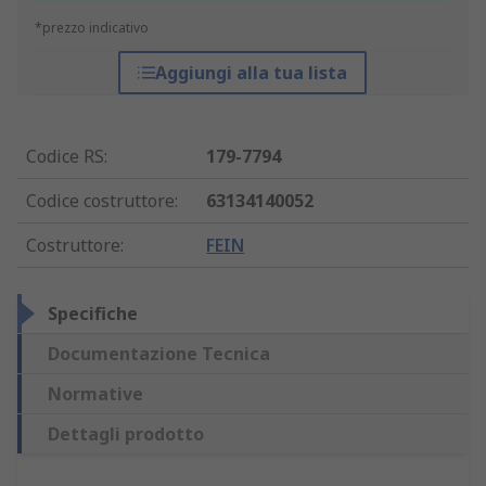
*prezzo indicativo
Aggiungi alla tua lista
Codice RS
:
179-7794
Codice costruttore
:
63134140052
Costruttore
:
FEIN
Specifiche
Documentazione Tecnica
Normative
Dettagli prodotto