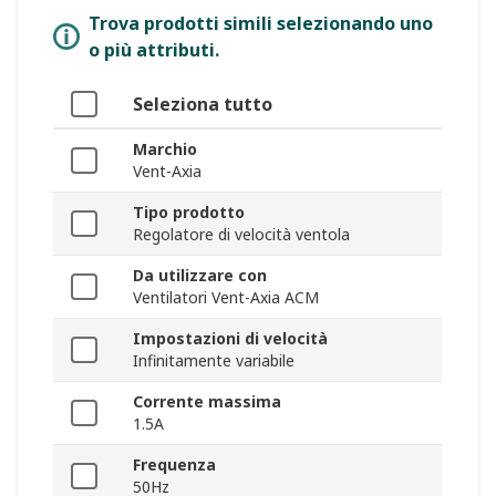
Trova prodotti simili selezionando uno
o più attributi.
Seleziona tutto
Marchio
Vent-Axia
Tipo prodotto
Regolatore di velocità ventola
Da utilizzare con
Ventilatori Vent-Axia ACM
Impostazioni di velocità
Infinitamente variabile
Corrente massima
1.5A
Frequenza
50Hz