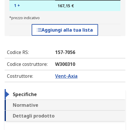
1 +
167,15 €
*prezzo indicativo
Aggiungi alla tua lista
Codice RS
:
157-7056
Codice costruttore
:
W300310
Costruttore
:
Vent-Axia
Specifiche
Normative
Dettagli prodotto