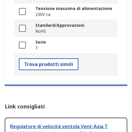
Tensione massima di alimentazione
230V ca
Standard/Approvazioni
RoHS
Serie
T
Trova prodotti simili
Link consigliati
Regolatore di velocità ventola Vent-Axia T