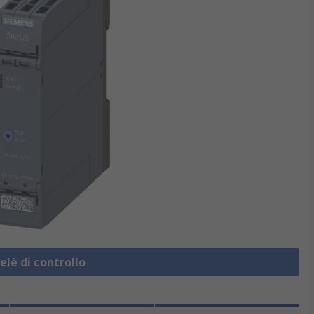
elè di controllo