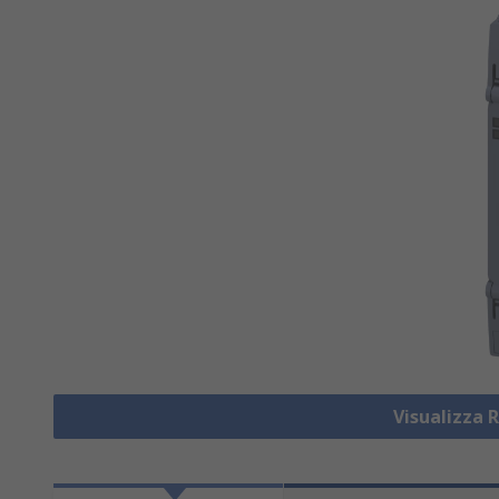
Visualizza R