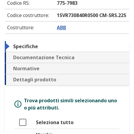
Codice RS
:
775-7983
Codice costruttore
:
1SVR730840R0500 CM-SRS.22S
Costruttore
:
ABB
Specifiche
Documentazione Tecnica
Normative
Dettagli prodotto
Trova prodotti simili selezionando uno
o più attributi.
Seleziona tutto