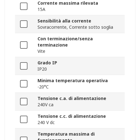
Corrente massima rilevata
15A
Sensibilità alla corrente
Sovracorrente, Corrente sotto soglia
Con terminazione/senza
terminazione
Vite
Grado IP
IP20
Minima temperatura operativa
-20°C
Tensione c.a. di alimentazione
240V ca
Tensione c.c. di alimentazione
240 V dc
Temperatura massima di