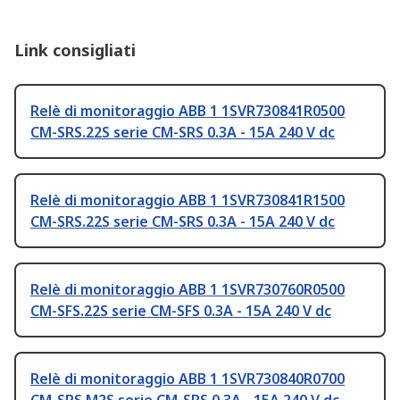
Link consigliati
Relè di monitoraggio ABB 1 1SVR730841R0500
CM-SRS.22S serie CM-SRS 0.3A - 15A 240 V dc
Relè di monitoraggio ABB 1 1SVR730841R1500
CM-SRS.22S serie CM-SRS 0.3A - 15A 240 V dc
Relè di monitoraggio ABB 1 1SVR730760R0500
CM-SFS.22S serie CM-SFS 0.3A - 15A 240 V dc
Relè di monitoraggio ABB 1 1SVR730840R0700