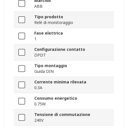
Marchio
ABB
Tipo prodotto
Relè di monitoraggio
Fase elettrica
1
Configurazione contatto
DPDT
Tipo montaggio
Guida DIN
Corrente minima rilevata
0.3A
Consumo energetico
0.75W
Tensione di commutazione
240V