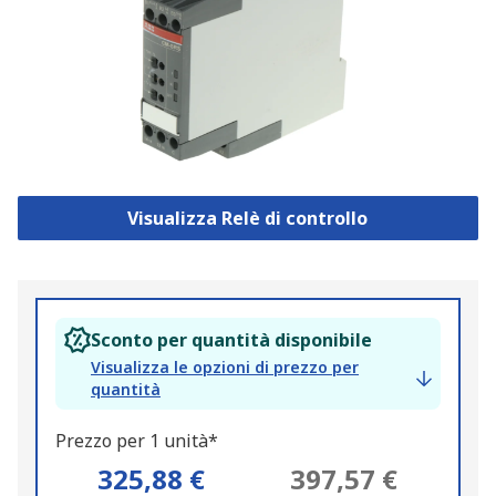
Visualizza Relè di controllo
Sconto per quantità disponibile
Visualizza le opzioni di prezzo per
quantità
Prezzo per 1 unità*
325,88 €
397,57 €