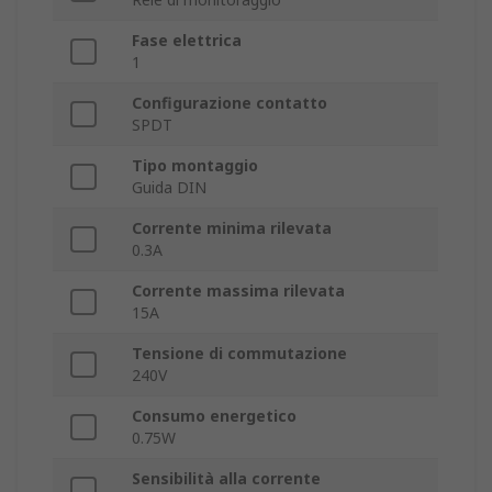
Fase elettrica
1
Configurazione contatto
SPDT
Tipo montaggio
Guida DIN
Corrente minima rilevata
0.3A
Corrente massima rilevata
15A
Tensione di commutazione
240V
Consumo energetico
0.75W
Sensibilità alla corrente