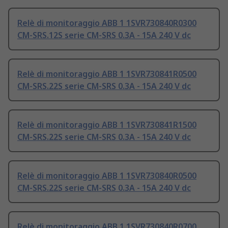
Relè di monitoraggio ABB 1 1SVR730840R0300
CM-SRS.12S serie CM-SRS 0.3A - 15A 240 V dc
Relè di monitoraggio ABB 1 1SVR730841R0500
CM-SRS.22S serie CM-SRS 0.3A - 15A 240 V dc
Relè di monitoraggio ABB 1 1SVR730841R1500
CM-SRS.22S serie CM-SRS 0.3A - 15A 240 V dc
Relè di monitoraggio ABB 1 1SVR730840R0500
CM-SRS.22S serie CM-SRS 0.3A - 15A 240 V dc
Relè di monitoraggio ABB 1 1SVR730840R0700