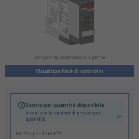
Immagine rappresentativa della gamma
Visualizza Relè di controllo
Sconto per quantità disponibile
Visualizza le opzioni di prezzo per
quantità
Prezzo per 1 unità*