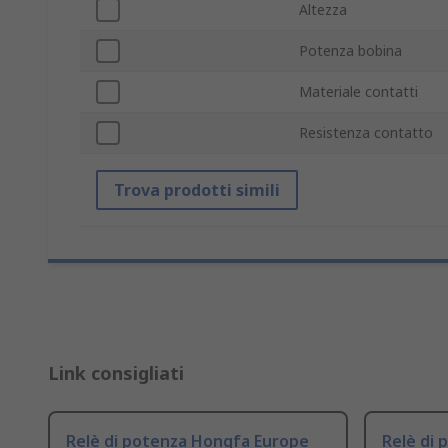
Altezza
Potenza bobina
Materiale contatti
Resistenza contatto
Trova prodotti simili
Link consigliati
Relè di potenza Hongfa Europe
Relè di