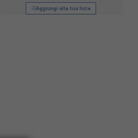
Aggiungi alla tua lista