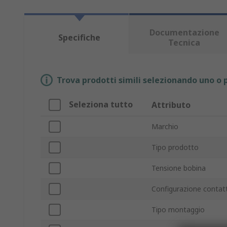
Documentazione
Specifiche
Tecnica
Trova prodotti simili selezionando uno o p
Seleziona tutto
Attributo
Marchio
Tipo prodotto
Tensione bobina
Configurazione contat
Tipo montaggio