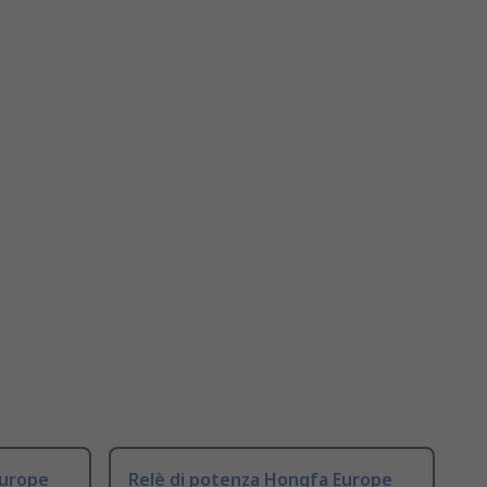
Europe
Relè di potenza Hongfa Europe