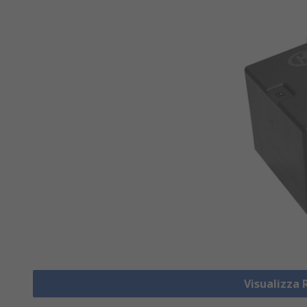
Visualizza 