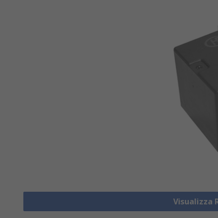
Visualizza 