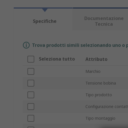
Documentazione
Specifiche
Tecnica
Trova prodotti simili selezionando uno o p
Seleziona tutto
Attributo
Marchio
Tensione bobina
Tipo prodotto
Configurazione contat
Tipo montaggio