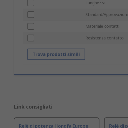
Lunghezza
Standard/Approvazioni
Materiale contatti
Resistenza contatto
Trova prodotti simili
Link consigliati
Relè di potenza Hongfa Europe
Relè di