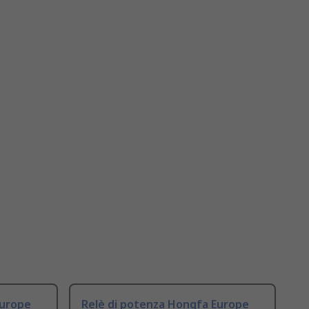
Europe
Relè di potenza Hongfa Europe