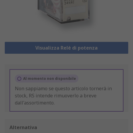
Visualizza Relè di potenza
Al momento non disponibile
Non sappiamo se questo articolo tornerà in
stock, RS intende rimuoverlo a breve
dall'assortimento.
Alternativa