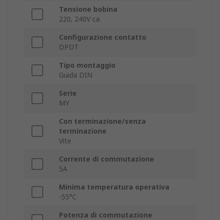
Tensione bobina
220, 240V ca
Configurazione contatto
DPDT
Tipo montaggio
Guida DIN
Serie
MY
Con terminazione/senza
terminazione
Vite
Corrente di commutazione
5A
Minima temperatura operativa
-55°C
Potenza di commutazione