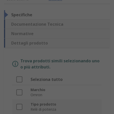
Specifiche
Documentazione Tecnica
Normative
Dettagli prodotto
Trova prodotti simili selezionando uno
o più attributi.
Seleziona tutto
Marchio
Omron
Tipo prodotto
Relè di potenza