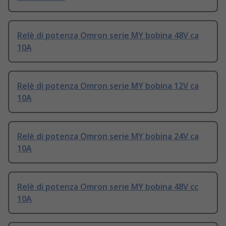
Relè di potenza Omron serie MY bobina 48V ca
10A
Relè di potenza Omron serie MY bobina 12V ca
10A
Relè di potenza Omron serie MY bobina 24V ca
10A
Relè di potenza Omron serie MY bobina 48V cc
10A