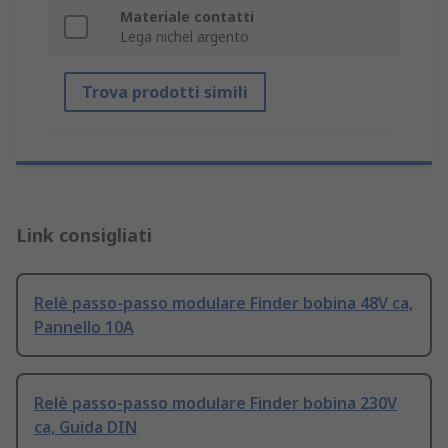
Materiale contatti
Lega nichel argento
Trova prodotti simili
Link consigliati
Relè passo-passo modulare Finder bobina 48V ca,
Pannello 10A
Relè passo-passo modulare Finder bobina 230V
ca, Guida DIN