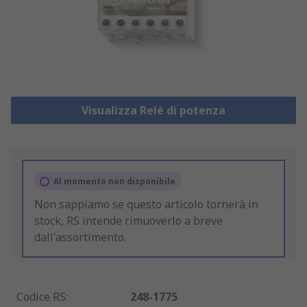
Visualizza Relè di potenza
Al momento non disponibile
Non sappiamo se questo articolo tornerà in
stock, RS intende rimuoverlo a breve
dall'assortimento.
Codice RS
:
248-1775