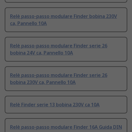
Relè passo-passo modulare Finder bobina 230V
ca, Pannello 10A
Relè passo-passo modulare Finder serie 26
bobina 24V ca, Pannello 10A
Relè passo-passo modulare Finder serie 26
bobina 230V ca, Pannello 10A
Relè Finder serie 13 bobina 230V ca 10A
Relè passo-passo modulare Finder 16A Guida DIN