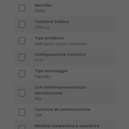
Marchio
Finder
Tensione bobina
230V ca
Tipo prodotto
Relè passo-passo modulare
Configurazione contatto
SPST
Tipo montaggio
Pannello
Con terminazione/senza
terminazione
Vite
Corrente di commutazione
10A
Minima temperatura operativa