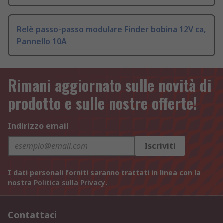
Relè passo-passo modulare Finder bobina 12V ca,
Pannello 10A
Rimani aggiornato sulle novità di
prodotto e sulle nostre offerte!
Indirizzo email
Iscriviti
I dati personali forniti saranno trattati in linea con la
nostra
Politica sulla Privacy
.
Contattaci