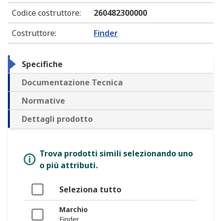
Codice costruttore
:
260482300000
Costruttore
:
Finder
Specifiche
Documentazione Tecnica
Normative
Dettagli prodotto
Trova prodotti simili selezionando uno
o più attributi.
Seleziona tutto
Marchio
Finder