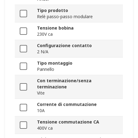
Tipo prodotto
Relè passo-passo modulare
Tensione bobina
230V ca
Configurazione contatto
2 N/A
Tipo montaggio
Pannello
Con terminazione/senza
terminazione
Vite
Corrente di commutazione
10A
Tensione commutazione CA
400V ca