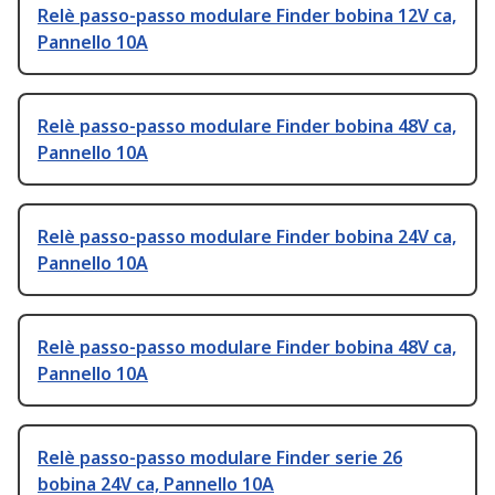
Relè passo-passo modulare Finder bobina 12V ca,
Pannello 10A
Relè passo-passo modulare Finder bobina 48V ca,
Pannello 10A
Relè passo-passo modulare Finder bobina 24V ca,
Pannello 10A
Relè passo-passo modulare Finder bobina 48V ca,
Pannello 10A
Relè passo-passo modulare Finder serie 26
bobina 24V ca, Pannello 10A