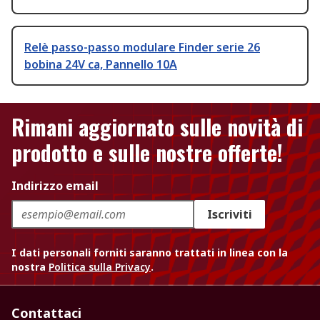
Relè passo-passo modulare Finder serie 26
bobina 24V ca, Pannello 10A
Rimani aggiornato sulle novità di
prodotto e sulle nostre offerte!
Indirizzo email
Iscriviti
I dati personali forniti saranno trattati in linea con la
nostra
Politica sulla Privacy
.
Contattaci