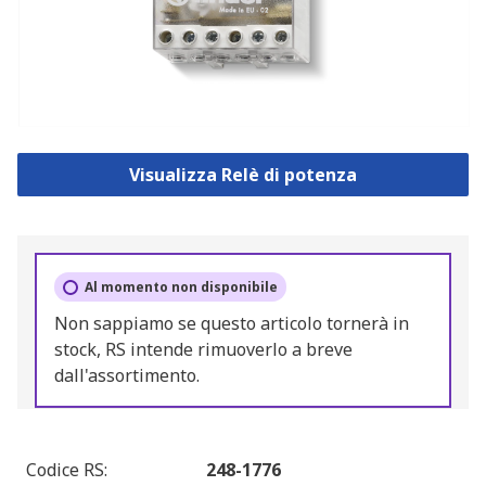
Visualizza Relè di potenza
Al momento non disponibile
Non sappiamo se questo articolo tornerà in
stock, RS intende rimuoverlo a breve
dall'assortimento.
Codice RS
:
248-1776