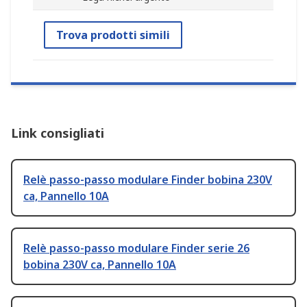
Trova prodotti simili
Link consigliati
Relè passo-passo modulare Finder bobina 230V
ca, Pannello 10A
Relè passo-passo modulare Finder serie 26
bobina 230V ca, Pannello 10A