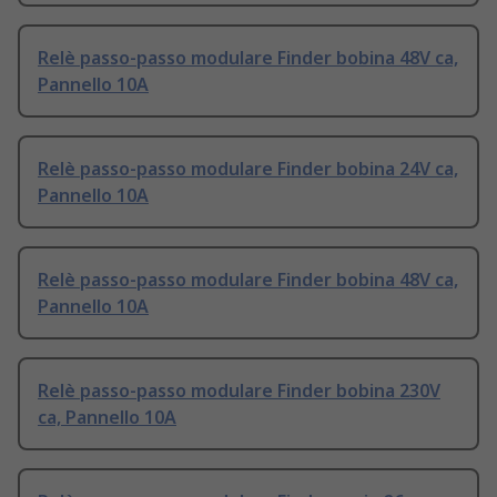
Relè passo-passo modulare Finder bobina 48V ca,
Pannello 10A
Relè passo-passo modulare Finder bobina 24V ca,
Pannello 10A
Relè passo-passo modulare Finder bobina 48V ca,
Pannello 10A
Relè passo-passo modulare Finder bobina 230V
ca, Pannello 10A