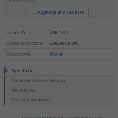
*prezzo indicativo
Aggiungi alla tua lista
Codice RS
:
248-1777
Codice costruttore
:
260680120000
Costruttore
:
Finder
Specifiche
Documentazione Tecnica
Normative
Dettagli prodotto