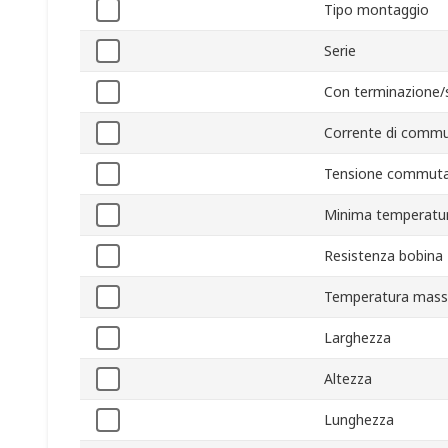
Tipo montaggio
Serie
Con terminazione/
Corrente di comm
Tensione commuta
Minima temperatur
Resistenza bobina
Temperatura mass
Larghezza
Altezza
Lunghezza