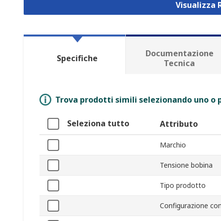
Visualizza 
Documentazione
Specifiche
Tecnica
Trova prodotti simili selezionando uno o p
Seleziona tutto
Attributo
Marchio
Tensione bobina
Tipo prodotto
Configurazione co