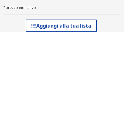
*prezzo indicativo
Aggiungi alla tua lista