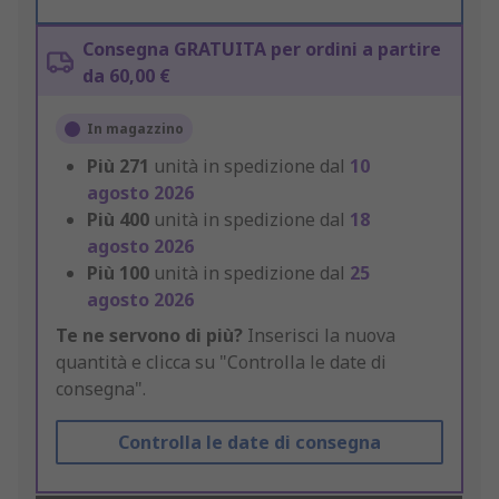
Consegna GRATUITA per ordini a partire
da 60,00 €
In magazzino
Più
271
unità in spedizione dal
10
agosto 2026
Più
400
unità in spedizione dal
18
agosto 2026
Più
100
unità in spedizione dal
25
agosto 2026
Te ne servono di più?
Inserisci la nuova
quantità e clicca su "Controlla le date di
consegna".
Controlla le date di consegna