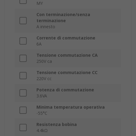
MY
Con terminazione/senza
terminazione
A innesto
Corrente di commutazione
6A
Tensione commutazione CA
250V ca
Tensione commutazione CC
220V cc
Potenza di commutazione
3.6VA
Minima temperatura operativa
-55°C
Resistenza bobina
4.4kΩ