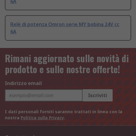
6A
Relè di potenza Omron serie MY bobina 24V cc
6A
Rimani aggiornato sulle novità di
prodotto e sulle nostre offerte!
Indirizzo email
Iscriviti
I dati personali forniti saranno trattati in linea con la
nostra
Politica sulla Privacy
.