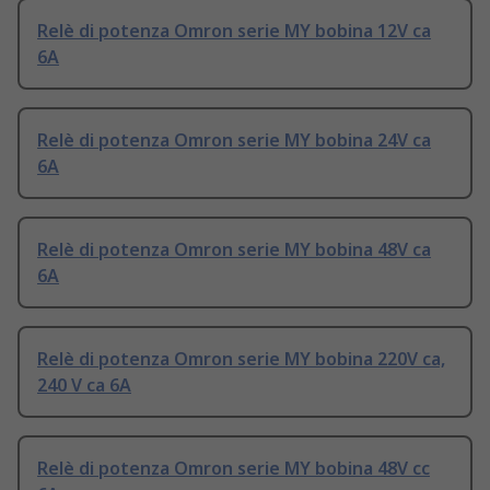
Relè di potenza Omron serie MY bobina 12V ca
6A
Relè di potenza Omron serie MY bobina 24V ca
6A
Relè di potenza Omron serie MY bobina 48V ca
6A
Relè di potenza Omron serie MY bobina 220V ca,
240 V ca 6A
Relè di potenza Omron serie MY bobina 48V cc