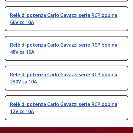
Relè di potenza Carlo Gavazzi serie RCP bobina
60V cc 10A
Relè di potenza Carlo Gavazzi serie RCP bobina
48V ca 10A
Relè di potenza Carlo Gavazzi serie RCP bobina
230V ca 10A
Relè di potenza Carlo Gavazzi serie RCP bobina
12V cc 10A