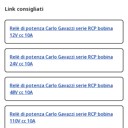
Link consigliati
Relè di potenza Carlo Gavazzi serie RCP bobina
12V cc 10A
Relè di potenza Carlo Gavazzi serie RCP bobina
24V cc 10A
Relè di potenza Carlo Gavazzi serie RCP bobina
48V cc 10A
Relè di potenza Carlo Gavazzi serie RCP bobina
110V cc 10A