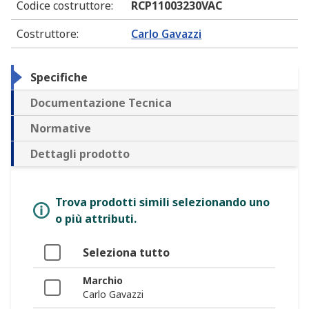
Codice costruttore
:
RCP11003230VAC
Costruttore
:
Carlo Gavazzi
Specifiche
Documentazione Tecnica
Normative
Dettagli prodotto
Trova prodotti simili selezionando uno
o più attributi.
Seleziona tutto
Marchio
Carlo Gavazzi