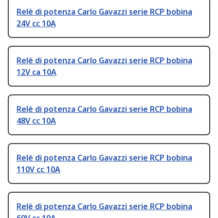
Relè di potenza Carlo Gavazzi serie RCP bobina
24V cc 10A
Relè di potenza Carlo Gavazzi serie RCP bobina
12V ca 10A
Relè di potenza Carlo Gavazzi serie RCP bobina
48V cc 10A
Relè di potenza Carlo Gavazzi serie RCP bobina
110V cc 10A
Relè di potenza Carlo Gavazzi serie RCP bobina