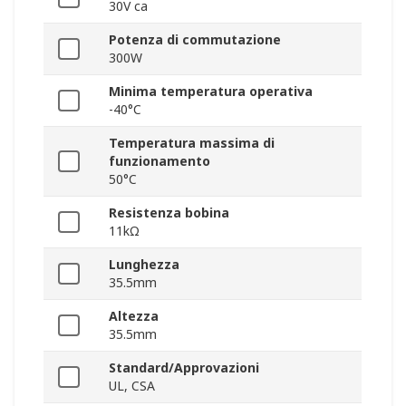
30V ca
Potenza di commutazione
300W
Minima temperatura operativa
-40°C
Temperatura massima di
funzionamento
50°C
Resistenza bobina
11kΩ
Lunghezza
35.5mm
Altezza
35.5mm
Standard/Approvazioni
UL, CSA