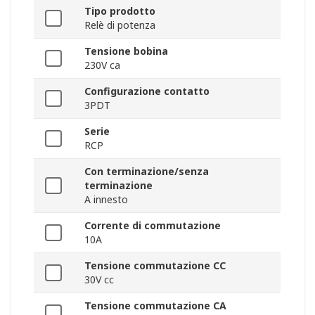
Tipo prodotto
Relè di potenza
Tensione bobina
230V ca
Configurazione contatto
3PDT
Serie
RCP
Con terminazione/senza
terminazione
A innesto
Corrente di commutazione
10A
Tensione commutazione CC
30V cc
Tensione commutazione CA