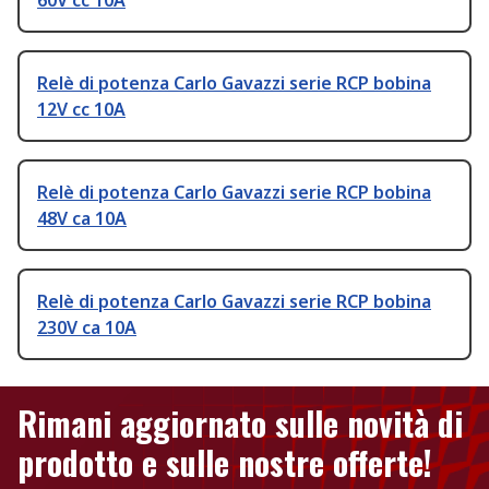
60V cc 10A
Relè di potenza Carlo Gavazzi serie RCP bobina
12V cc 10A
Relè di potenza Carlo Gavazzi serie RCP bobina
48V ca 10A
Relè di potenza Carlo Gavazzi serie RCP bobina
230V ca 10A
Rimani aggiornato sulle novità di
prodotto e sulle nostre offerte!