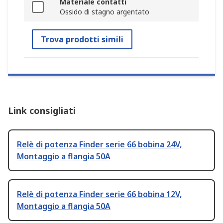
Materiale contatti
Ossido di stagno argentato
Trova prodotti simili
Link consigliati
Relè di potenza Finder serie 66 bobina 24V,
Montaggio a flangia 50A
Relè di potenza Finder serie 66 bobina 12V,
Montaggio a flangia 50A