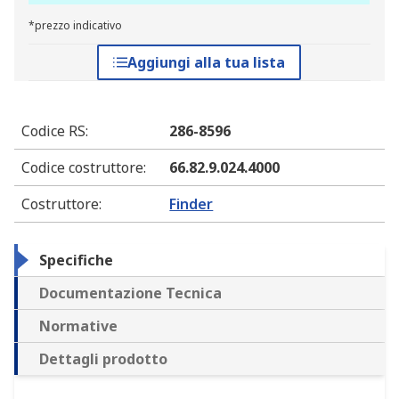
*prezzo indicativo
Aggiungi alla tua lista
Codice RS
:
286-8596
Codice costruttore
:
66.82.9.024.4000
Costruttore
:
Finder
Specifiche
Documentazione Tecnica
Normative
Dettagli prodotto