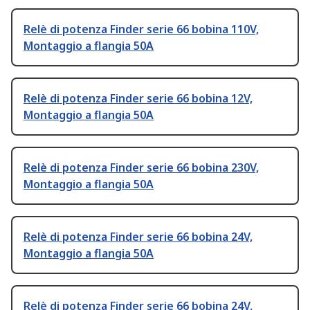
Relè di potenza Finder serie 66 bobina 110V,
Montaggio a flangia 50A
Relè di potenza Finder serie 66 bobina 12V,
Montaggio a flangia 50A
Relè di potenza Finder serie 66 bobina 230V,
Montaggio a flangia 50A
Relè di potenza Finder serie 66 bobina 24V,
Montaggio a flangia 50A
Relè di potenza Finder serie 66 bobina 24V,