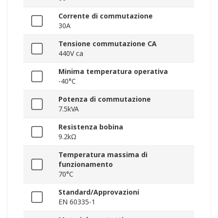
Corrente di commutazione
30A
Tensione commutazione CA
440V ca
Minima temperatura operativa
-40°C
Potenza di commutazione
7.5kVA
Resistenza bobina
9.2kΩ
Temperatura massima di
funzionamento
70°C
Standard/Approvazioni
EN 60335-1