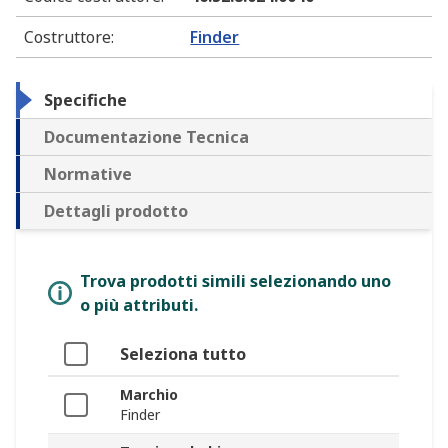
Costruttore
:
Finder
Specifiche
Documentazione Tecnica
Normative
Dettagli prodotto
Trova prodotti simili selezionando uno
o più attributi.
Seleziona tutto
Marchio
Finder