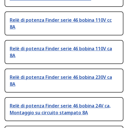
Relè di potenza Finder serie 46 bobina 110V cc
8A
Relè di potenza Finder serie 46 bobina 110V ca
8A
Relè di potenza Finder serie 46 bobina 230V ca
8A
Relè di potenza Finder serie 46 bobina 24V ca,
Montaggio su circuito stampato 8A