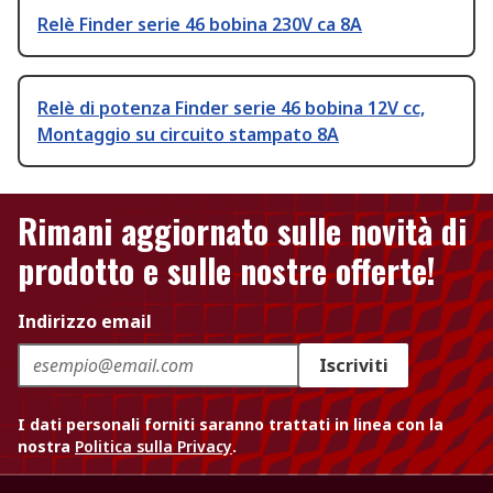
Relè Finder serie 46 bobina 230V ca 8A
Relè di potenza Finder serie 46 bobina 12V cc,
Montaggio su circuito stampato 8A
Rimani aggiornato sulle novità di
prodotto e sulle nostre offerte!
Indirizzo email
Iscriviti
I dati personali forniti saranno trattati in linea con la
nostra
Politica sulla Privacy
.