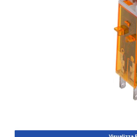
Visualizza 