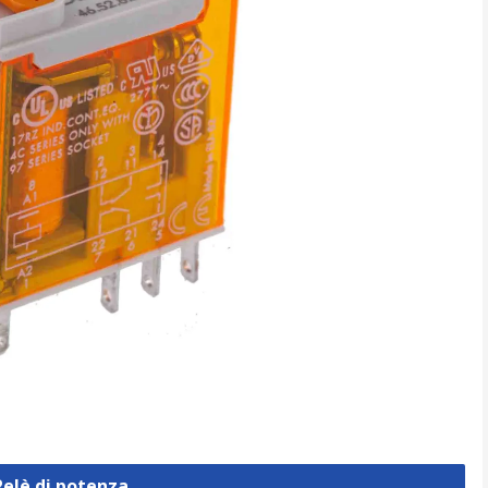
Relè di potenza