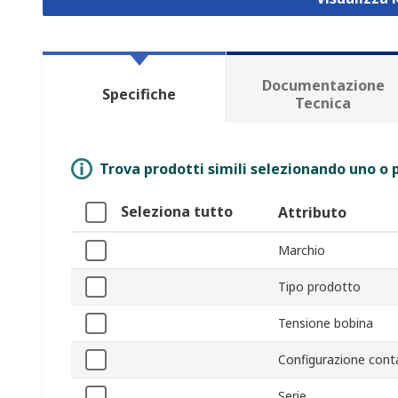
Documentazione
Specifiche
Tecnica
Trova prodotti simili selezionando uno o p
Seleziona tutto
Attributo
Marchio
Tipo prodotto
Tensione bobina
Configurazione cont
Serie