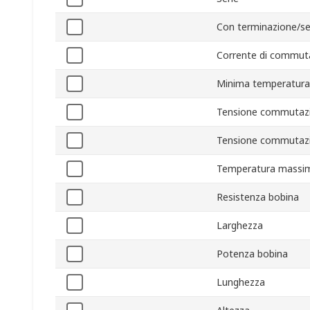
Con terminazione/s
Corrente di commut
Minima temperatura
Tensione commutaz
Tensione commutaz
Temperatura massim
Resistenza bobina
Larghezza
Potenza bobina
Lunghezza