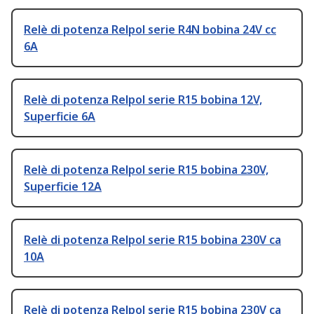
Relè di potenza Relpol serie R4N bobina 24V cc
6A
Relè di potenza Relpol serie R15 bobina 12V,
Superficie 6A
Relè di potenza Relpol serie R15 bobina 230V,
Superficie 12A
Relè di potenza Relpol serie R15 bobina 230V ca
10A
Relè di potenza Relpol serie R15 bobina 230V ca