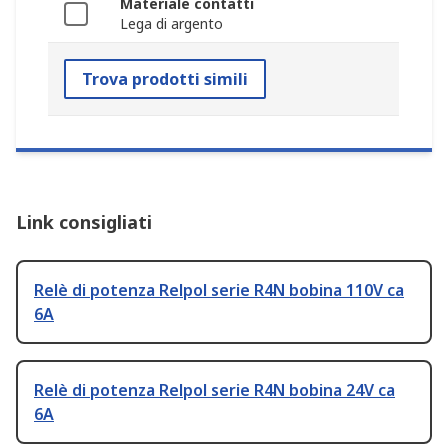
Materiale contatti
Lega di argento
Trova prodotti simili
Link consigliati
Relè di potenza Relpol serie R4N bobina 110V ca
6A
Relè di potenza Relpol serie R4N bobina 24V ca
6A