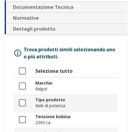
Documentazione Tecnica
Normative
Dettagli prodotto
Trova prodotti simili selezionando uno
o più attributi.
Seleziona tutto
Marchio
Relpol
Tipo prodotto
Relè di potenza
Tensione bobina
230V ca