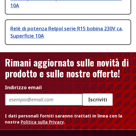
10A
Relè di potenza Relpol serie R15 bobina 230V ca,
Superficie 10A
Rimani aggiornato sulle novità di
prodotto e sulle nostre offerte!
Indirizzo email
Iscriviti
I dati personali forniti saranno trattati in linea con la
nostra
Politica sulla Privacy
.