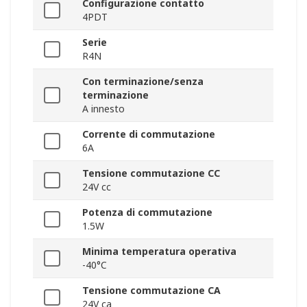
Configurazione contatto
4PDT
Serie
R4N
Con terminazione/senza
terminazione
A innesto
Corrente di commutazione
6A
Tensione commutazione CC
24V cc
Potenza di commutazione
1.5W
Minima temperatura operativa
-40°C
Tensione commutazione CA
24V ca