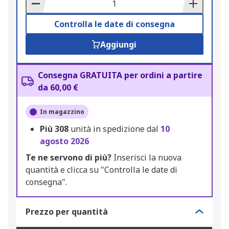
Basket
Controlla le date di consegna
Aggiungi
Consegna GRATUITA per ordini a partire
da 60,00 €
In magazzino
Più
308
unità in spedizione dal
10
agosto 2026
Te ne servono di più?
Inserisci la nuova
quantità e clicca su "Controlla le date di
consegna".
Prezzo per quantità