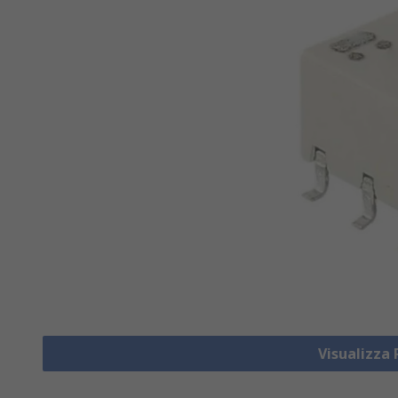
Visualizza 