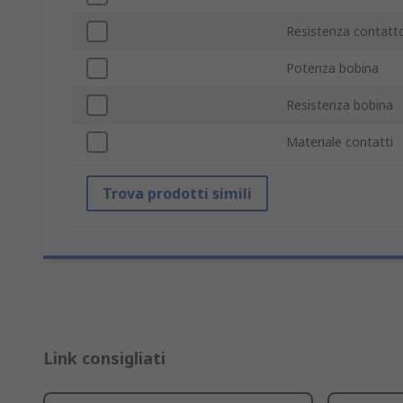
Resistenza contatt
Potenza bobina
Resistenza bobina
Materiale contatti
Trova prodotti simili
Link consigliati