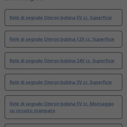
Relè di segnale Omron bobina 5V cc, Superficie
Relè di segnale Omron bobina 12V cc, Superficie
Relè di segnale Omron bobina 24V cc, Superficie
Relè di segnale Omron bobina 3V cc, Superficie
Relè di segnale Omron bobina 5V cc, Montaggio
su circuito stampato