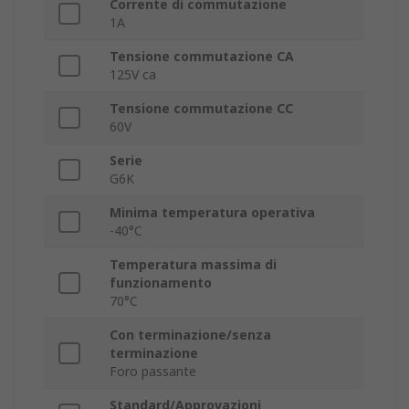
Corrente di commutazione
1A
Tensione commutazione CA
125V ca
Tensione commutazione CC
60V
Serie
G6K
Minima temperatura operativa
-40°C
Temperatura massima di
funzionamento
70°C
Con terminazione/senza
terminazione
Foro passante
Standard/Approvazioni