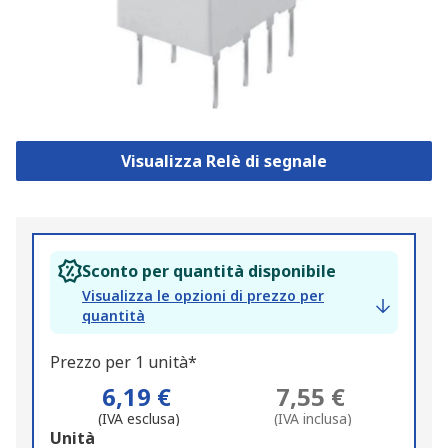
Visualizza Relè di segnale
Sconto per quantità disponibile
Visualizza le opzioni di prezzo per
quantità
Prezzo per 1 unità*
6,19 €
7,55 €
(IVA esclusa)
(IVA inclusa)
Add
Unità