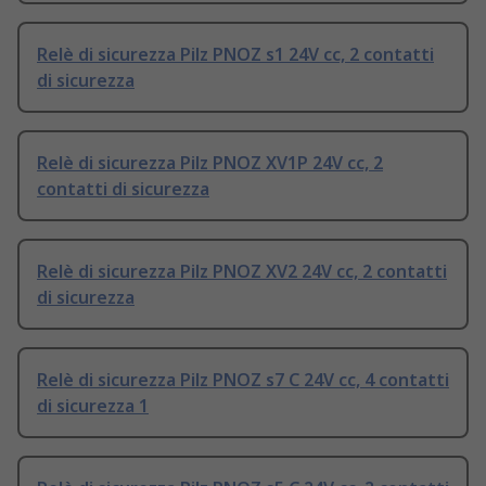
Relè di sicurezza Pilz PNOZ s1 24V cc, 2 contatti
di sicurezza
Relè di sicurezza Pilz PNOZ XV1P 24V cc, 2
contatti di sicurezza
Relè di sicurezza Pilz PNOZ XV2 24V cc, 2 contatti
di sicurezza
Relè di sicurezza Pilz PNOZ s7 C 24V cc, 4 contatti
di sicurezza 1