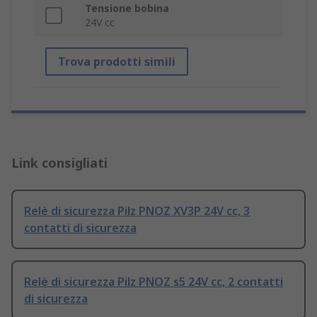
Tensione bobina
24V cc
Trova prodotti simili
Link consigliati
Relè di sicurezza Pilz PNOZ XV3P 24V cc, 3
contatti di sicurezza
Relè di sicurezza Pilz PNOZ s5 24V cc, 2 contatti
di sicurezza