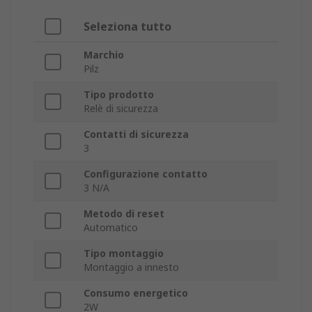
Seleziona tutto
Marchio
Pilz
Tipo prodotto
Relè di sicurezza
Contatti di sicurezza
3
Configurazione contatto
3 N/A
Metodo di reset
Automatico
Tipo montaggio
Montaggio a innesto
Consumo energetico
2W