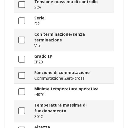
Tensione massima di controllo
32V
Serie
D2
Con terminazione/senza
terminazione
Vite
Grado IP
IP20
Funzione di commutazione
Commutazione Zero-cross
Minima temperatura operativa
-40°C
Temperatura massima di
funzionamento
80°C
Altezza