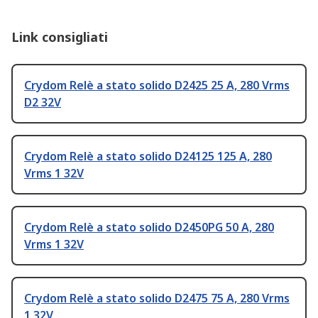
Link consigliati
Crydom Relè a stato solido D2425 25 A, 280 Vrms
D2 32V
Crydom Relè a stato solido D24125 125 A, 280
Vrms 1 32V
Crydom Relè a stato solido D2450PG 50 A, 280
Vrms 1 32V
Crydom Relè a stato solido D2475 75 A, 280 Vrms
1 32V