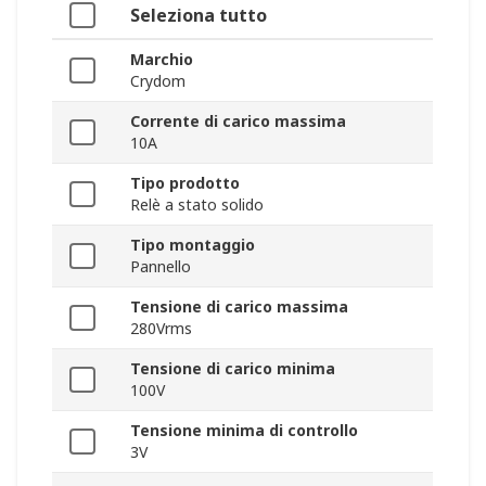
Seleziona tutto
Marchio
Crydom
Corrente di carico massima
10A
Tipo prodotto
Relè a stato solido
Tipo montaggio
Pannello
Tensione di carico massima
280Vrms
Tensione di carico minima
100V
Tensione minima di controllo
3V