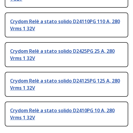
Crydom Relè a stato solido D24110PG 110 A, 280
Vrms 1 32V
Crydom Relè a stato solido D2425PG 25 A, 280
Vrms 1 32V
Crydom Relè a stato solido D24125PG 125 A, 280
Vrms 1 32V
Crydom Relè a stato solido D2410PG 10 A, 280
Vrms 1 32V