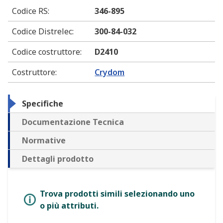
Codice RS
:
346-895
Codice Distrelec
:
300-84-032
Codice costruttore
:
D2410
Costruttore
:
Crydom
Specifiche
Documentazione Tecnica
Normative
Dettagli prodotto
Trova prodotti simili selezionando uno
o più attributi.