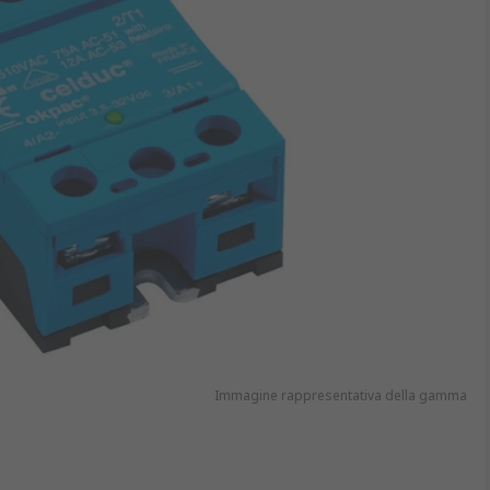
Immagine rappresentativa della gamma