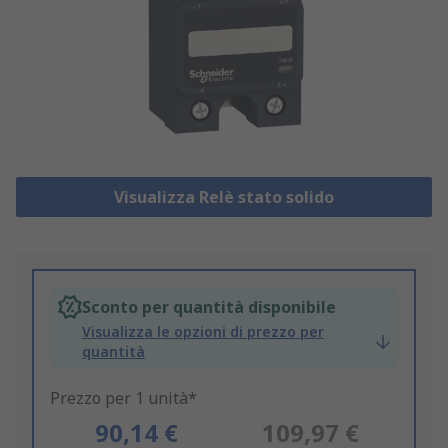
Visualizza Relè stato solido
Sconto per quantità disponibile
Visualizza le opzioni di prezzo per
quantità
Prezzo per 1 unità*
90,14 €
109,97 €