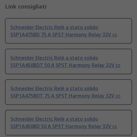
Link consigliati
Schneider Electric Relè a stato solido
SSP1A475BD 75 A SPST Harmony Relay 32V cc
Schneider Electric Relè a stato solido
SSP1A450BDT 50 A SPST Harmony Relay 32V cc
Schneider Electric Relè a stato solido
SSP1A475BDT 75 A SPST Harmony Relay 32V cc
Schneider Electric Relè a stato solido
SSP1A450BD 50 A SPST Harmony Relay 32V cc