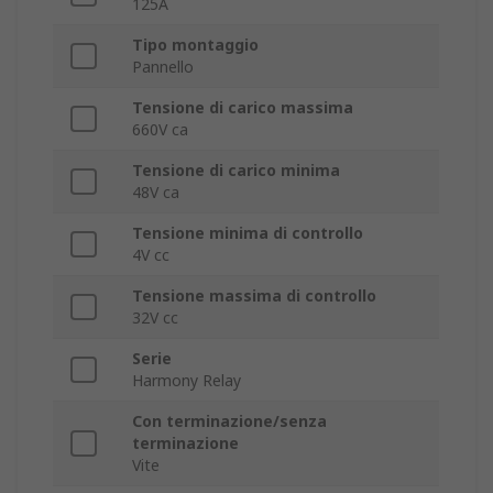
125A
Tipo montaggio
Pannello
Tensione di carico massima
660V ca
Tensione di carico minima
48V ca
Tensione minima di controllo
4V cc
Tensione massima di controllo
32V cc
Serie
Harmony Relay
Con terminazione/senza
terminazione
Vite