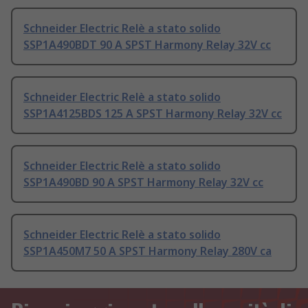
Schneider Electric Relè a stato solido
SSP1A490BDT 90 A SPST Harmony Relay 32V cc
Schneider Electric Relè a stato solido
SSP1A4125BDS 125 A SPST Harmony Relay 32V cc
Schneider Electric Relè a stato solido
SSP1A490BD 90 A SPST Harmony Relay 32V cc
Schneider Electric Relè a stato solido
SSP1A450M7 50 A SPST Harmony Relay 280V ca