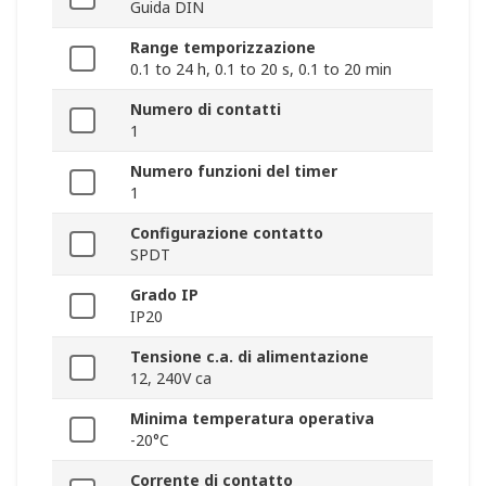
Guida DIN
Range temporizzazione
0.1 to 24 h, 0.1 to 20 s, 0.1 to 20 min
Numero di contatti
1
Numero funzioni del timer
1
Configurazione contatto
SPDT
Grado IP
IP20
Tensione c.a. di alimentazione
12, 240V ca
Minima temperatura operativa
-20°C
Corrente di contatto