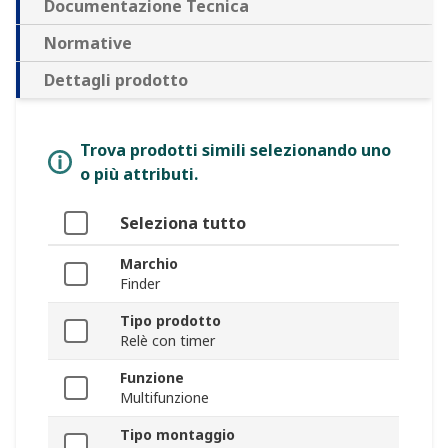
Documentazione Tecnica
Normative
Dettagli prodotto
Trova prodotti simili selezionando uno
o più attributi.
Seleziona tutto
Marchio
Finder
Tipo prodotto
Relè con timer
Funzione
Multifunzione
Tipo montaggio