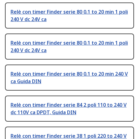
Relè con timer Finder serie 80 0.1 to 20 min 1 poli
240 V dc 24V ca
Relè con timer Finder serie 80 0.1 to 20 min 1 poli
240 V dc 24V ca
Relè con timer Finder serie 80 0.1 to 20 min 240 V
ca Guida DIN
Relè con timer Finder serie 84 2 poli 110 to 240 V
dc 110V ca DPDT, Guida DIN
Relè con timer Finder serie 38 1 poli 220 to 240 V