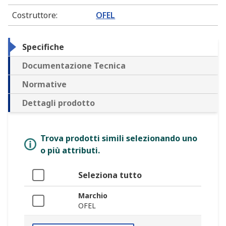
Costruttore
:
OFEL
Specifiche
Documentazione Tecnica
Normative
Dettagli prodotto
Trova prodotti simili selezionando uno
o più attributi.
Seleziona tutto
Marchio
OFEL