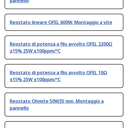
pannello
Reostato lineare OFEL 600W, Montaggio a vite
Reostato di potenza a filo avvolto OFEL 2200Ω
±15% 25W ±100ppm/°C
Reostato di potenza a filo avvolto OFEL 10Ω
±15% 25W ±100ppm/°C
Reostato Ohmite 50W35 mm, Montaggio a
pannello