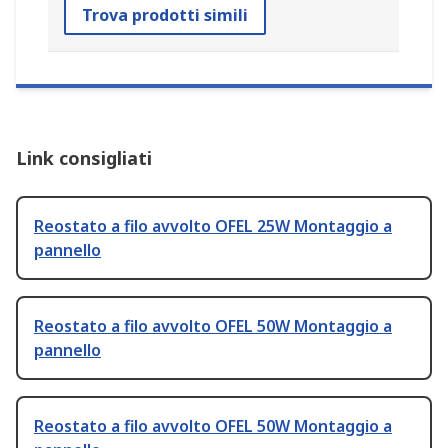
Trova prodotti simili
Link consigliati
Reostato a filo avvolto OFEL 25W Montaggio a
pannello
Reostato a filo avvolto OFEL 50W Montaggio a
pannello
Reostato a filo avvolto OFEL 50W Montaggio a