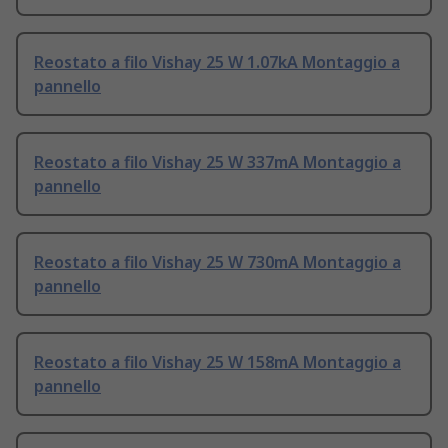
Reostato a filo Vishay 25 W 1.07kA Montaggio a
pannello
Reostato a filo Vishay 25 W 337mA Montaggio a
pannello
Reostato a filo Vishay 25 W 730mA Montaggio a
pannello
Reostato a filo Vishay 25 W 158mA Montaggio a
pannello