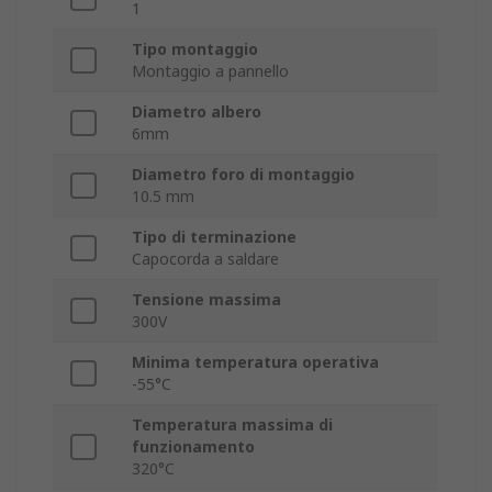
1
Tipo montaggio
Montaggio a pannello
Diametro albero
6mm
Diametro foro di montaggio
10.5 mm
Tipo di terminazione
Capocorda a saldare
Tensione massima
300V
Minima temperatura operativa
-55°C
Temperatura massima di
funzionamento
320°C