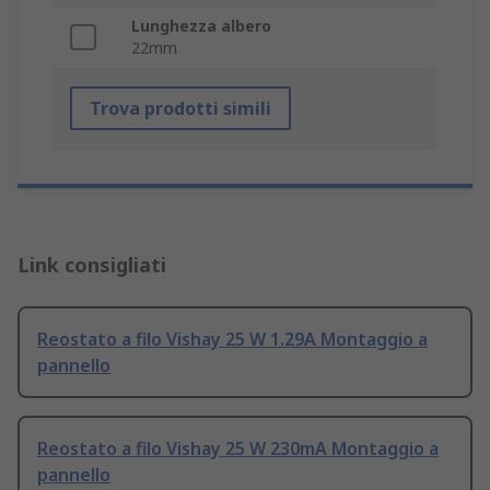
Lunghezza albero
22mm
Trova prodotti simili
Link consigliati
Reostato a filo Vishay 25 W 1.29A Montaggio a
pannello
Reostato a filo Vishay 25 W 230mA Montaggio a
pannello