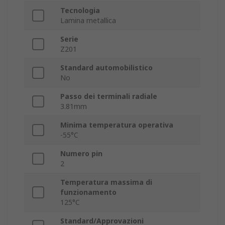
Tecnologia
Lamina metallica
Serie
Z201
Standard automobilistico
No
Passo dei terminali radiale
3.81mm
Minima temperatura operativa
-55°C
Numero pin
2
Temperatura massima di
funzionamento
125°C
Standard/Approvazioni