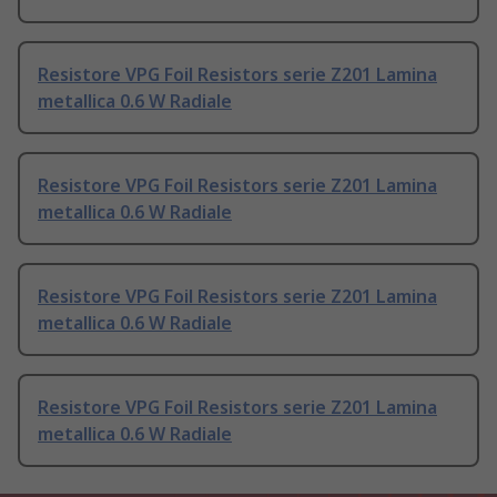
Resistore VPG Foil Resistors serie Z201 Lamina
metallica 0.6 W Radiale
Resistore VPG Foil Resistors serie Z201 Lamina
metallica 0.6 W Radiale
Resistore VPG Foil Resistors serie Z201 Lamina
metallica 0.6 W Radiale
Resistore VPG Foil Resistors serie Z201 Lamina
metallica 0.6 W Radiale