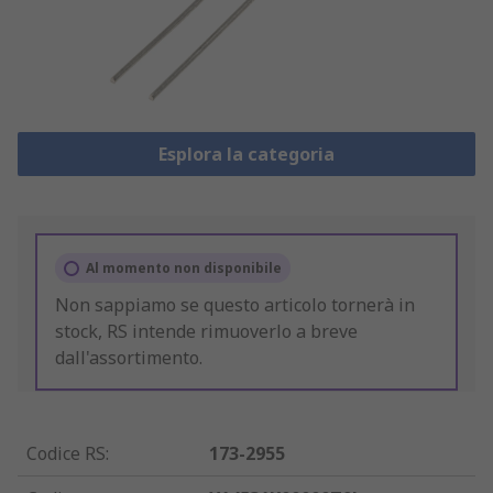
Esplora la categoria
Al momento non disponibile
Non sappiamo se questo articolo tornerà in
stock, RS intende rimuoverlo a breve
dall'assortimento.
Codice RS
:
173-2955