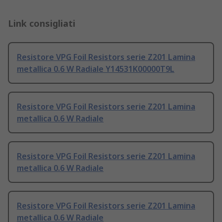
Link consigliati
Resistore VPG Foil Resistors serie Z201 Lamina
metallica 0.6 W Radiale Y14531K00000T9L
Resistore VPG Foil Resistors serie Z201 Lamina
metallica 0.6 W Radiale
Resistore VPG Foil Resistors serie Z201 Lamina
metallica 0.6 W Radiale
Resistore VPG Foil Resistors serie Z201 Lamina
metallica 0.6 W Radiale