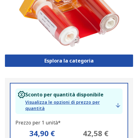
Esplora la categoria
Sconto per quantità disponibile
Visualizza le opzioni di prezzo per
quantità
Prezzo per 1 unità*
34,90 €
42,58 €