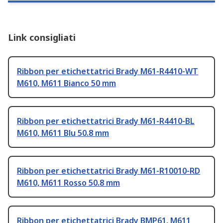
Link consigliati
Ribbon per etichettatrici Brady M61-R4410-WT
M610, M611 Bianco 50 mm
Ribbon per etichettatrici Brady M61-R4410-BL
M610, M611 Blu 50.8 mm
Ribbon per etichettatrici Brady M61-R10010-RD
M610, M611 Rosso 50.8 mm
Ribbon per etichettatrici Brady BMP61, M611