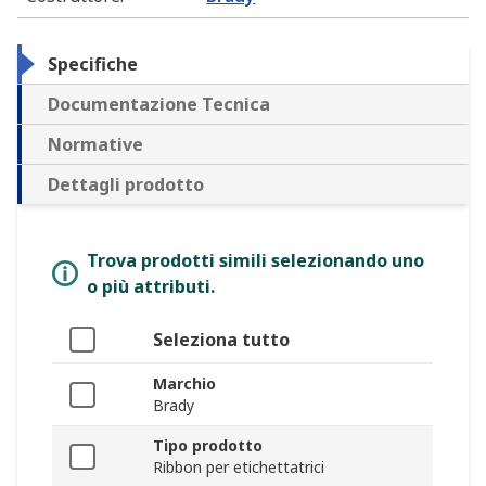
Specifiche
Documentazione Tecnica
Normative
Dettagli prodotto
Trova prodotti simili selezionando uno
o più attributi.
Seleziona tutto
Marchio
Brady
Tipo prodotto
Ribbon per etichettatrici