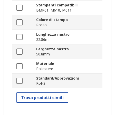
Stampanti compatibili
BMP61, M610, M611
Colore di stampa
Rosso
Lunghezza nastro
22.86m
Larghezza nastro
50.8mm
Materiale
Poliestere
Standard/Approvazioni
RoHS
Trova prodotti simili