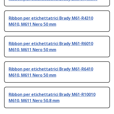
Ribbon per etichettatrici Brady M61-R4310
M610, M611 Nero 50 mm
Ribbon per etichettatrici Brady M61-R6010
M610, M611 Nero 50 mm
Ribbon per etichettatrici Brady M61-R6410
M610, M611 Nero 50 mm
Ribbon per etichettatrici Brady M61-R10010
M610, M611 Nero 50.8 mm